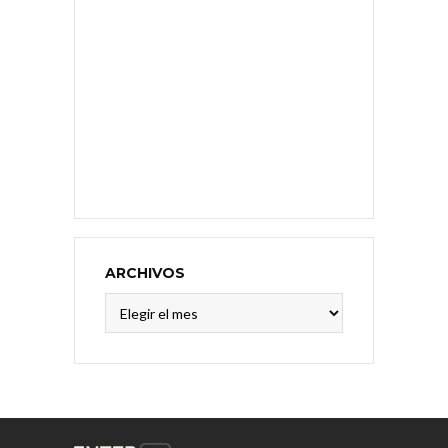
ARCHIVOS
Archivos