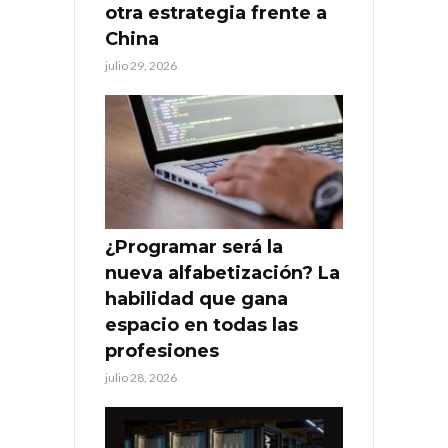
otra estrategia frente a
China
julio 29, 2026
¿Programar será la
nueva alfabetización? La
habilidad que gana
espacio en todas las
profesiones
julio 28, 2026