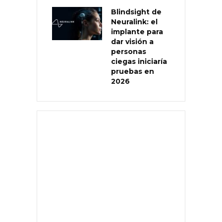
Blindsight de
Neuralink: el
implante para
dar visión a
personas
ciegas iniciaría
pruebas en
2026