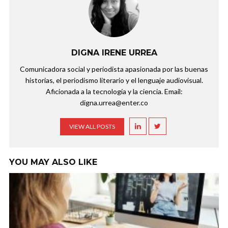
DIGNA IRENE URREA
Comunicadora social y periodista apasionada por las buenas
historias, el periodismo literario y el lenguaje audiovisual.
Aficionada a la tecnología y la ciencia. Email:
digna.urrea@enter.co
VIEW ALL POSTS
YOU MAY ALSO LIKE