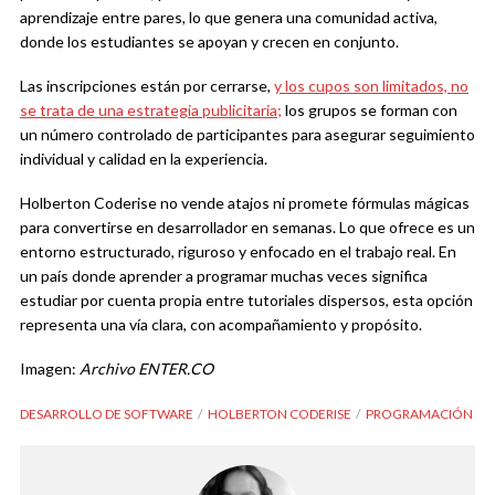
aprendizaje entre pares, lo que genera una comunidad activa,
donde los estudiantes se apoyan y crecen en conjunto.
Las inscripciones están por cerrarse,
y los cupos son limitados, no
se trata de una estrategia publicitaria;
los grupos se forman con
un número controlado de participantes para asegurar seguimiento
individual y calidad en la experiencia.
Holberton Coderise no vende atajos ni promete fórmulas mágicas
para convertirse en desarrollador en semanas. Lo que ofrece es un
entorno estructurado, riguroso y enfocado en el trabajo real. En
un país donde aprender a programar muchas veces significa
estudiar por cuenta propia entre tutoriales dispersos, esta opción
representa una vía clara, con acompañamiento y propósito.
Imagen:
Archivo ENTER.CO
DESARROLLO DE SOFTWARE
HOLBERTON CODERISE
PROGRAMACIÓN