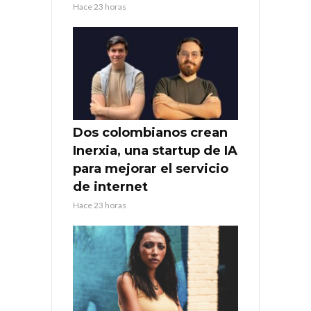
Hace 23 horas
Dos colombianos crean
Inerxia, una startup de IA
para mejorar el servicio
de internet
Hace 23 horas