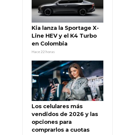
Kia lanza la Sportage X-
Line HEV y el K4 Turbo
en Colombia
Hace 22 horas
Los celulares más
vendidos de 2026 y las
opciones para
comprarlos a cuotas