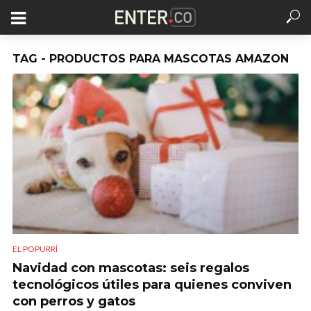
TAG - PRODUCTOS PARA MASCOTAS AMAZON
EL POPURRÍ
Navidad con mascotas: seis regalos
tecnológicos útiles para quienes conviven
con perros y gatos