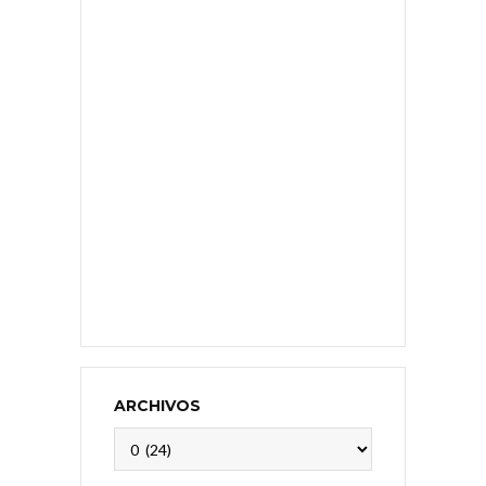
ARCHIVOS
Archivos