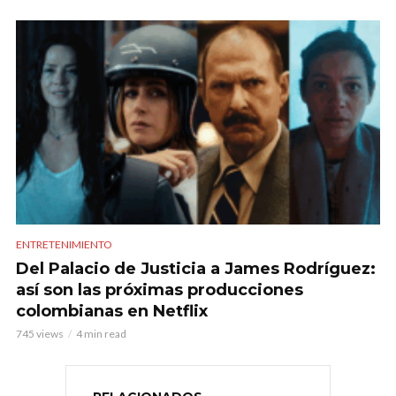
ENTRETENIMIENTO
Del Palacio de Justicia a James Rodríguez:
así son las próximas producciones
colombianas en Netflix
745 views
4 min read