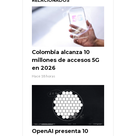
RELACIONADOS
Colombia alcanza 10
millones de accesos 5G
en 2026
Hace 18 horas
OpenAI presenta 10