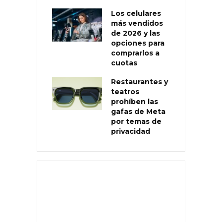
Los celulares
más vendidos
de 2026 y las
opciones para
comprarlos a
cuotas
Restaurantes y
teatros
prohíben las
gafas de Meta
por temas de
privacidad