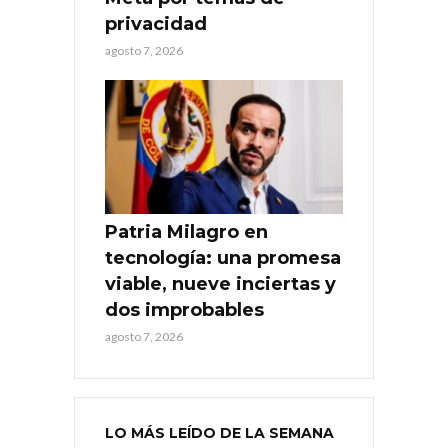
privacidad
agosto 7, 2026
Patria Milagro en
tecnología: una promesa
viable, nueve inciertas y
dos improbables
agosto 7, 2026
LO MÁS LEÍDO DE LA SEMANA