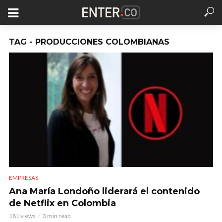
TAG - PRODUCCIONES COLOMBIANAS
EMPRESAS
Ana María Londoño liderará el contenido
de Netflix en Colombia
181 views
3 min read