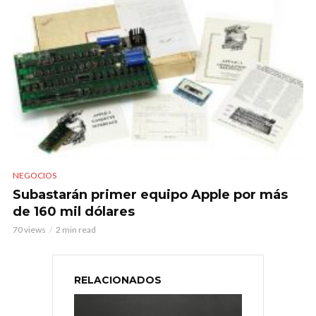
NEGOCIOS
Subastarán primer equipo Apple por más
de 160 mil dólares
70 views
2 min read
RELACIONADOS