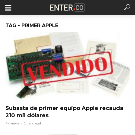
TAG - PRIMER APPLE
Subasta de primer equipo Apple recauda
210 mil dólares
47 views
1 min read