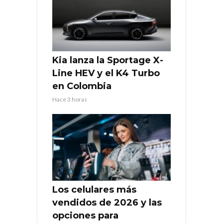
Kia lanza la Sportage X-
Line HEV y el K4 Turbo
en Colombia
Hace 3 horas
Los celulares más
vendidos de 2026 y las
opciones para