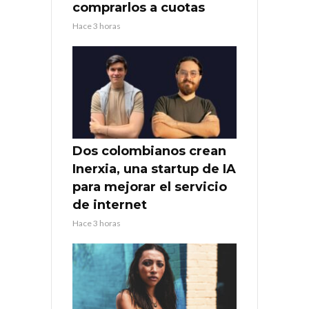
comprarlos a cuotas
Hace 3 horas
Dos colombianos crean
Inerxia, una startup de IA
para mejorar el servicio
de internet
Hace 3 horas