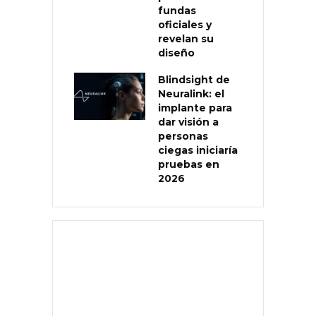
fundas
oficiales y
revelan su
diseño
Blindsight de
Neuralink: el
implante para
dar visión a
personas
ciegas iniciaría
pruebas en
2026