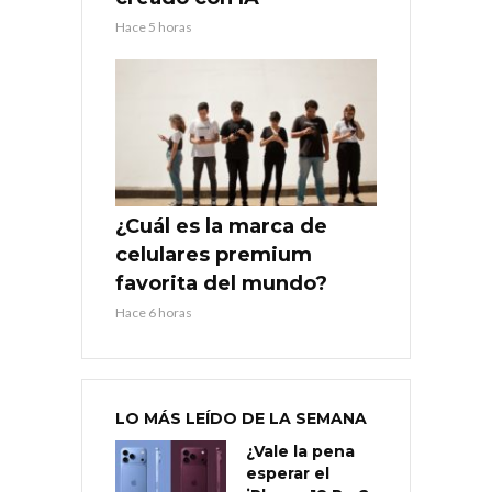
Hace 5 horas
¿Cuál es la marca de
celulares premium
favorita del mundo?
Hace 6 horas
LO MÁS LEÍDO DE LA SEMANA
¿Vale la pena
esperar el