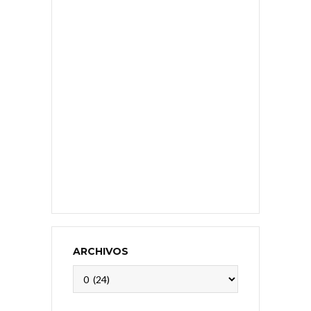
ARCHIVOS
Archivos