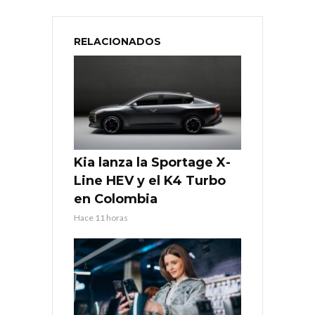
RELACIONADOS
Kia lanza la Sportage X-
Line HEV y el K4 Turbo
en Colombia
Hace 11 horas