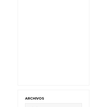
ARCHIVOS
Archivos