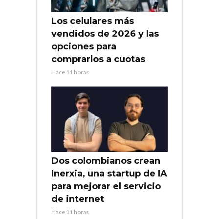
Los celulares más
vendidos de 2026 y las
opciones para
comprarlos a cuotas
Hace 11 horas
Dos colombianos crean
Inerxia, una startup de IA
para mejorar el servicio
de internet
Hace 11 horas