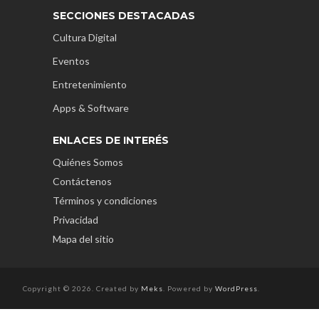
SECCIONES DESTACADAS
Cultura Digital
Eventos
Entretenimiento
Apps & Software
ENLACES DE INTERÉS
Quiénes Somos
Contáctenos
Términos y condiciones
Privacidad
Mapa del sitio
Copyright © 2026. Created by
Meks
. Powered by
WordPress
.