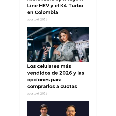
Line HEV y el K4 Turbo
en Colombia
agosto 6, 2026
Los celulares más
vendidos de 2026 y las
opciones para
comprarlos a cuotas
agosto 6, 2026