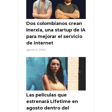
Dos colombianos crean
Inerxia, una startup de IA
para mejorar el servicio
de internet
agosto 6, 2026
Las películas que
estrenará Lifetime en
agosto dentro del