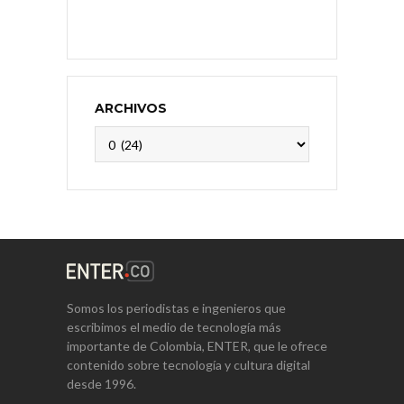
ARCHIVOS
Archivos
Somos los periodistas e ingenieros que
escribimos el medio de tecnología más
importante de Colombia, ENTER, que le ofrece
contenido sobre tecnología y cultura digital
desde 1996.