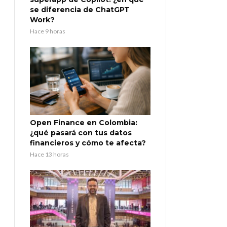
se diferencia de ChatGPT
Work?
Hace 9 horas
Open Finance en Colombia:
¿qué pasará con tus datos
financieros y cómo te afecta?
Hace 13 horas