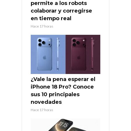
permite a los robots
colaborar y corregirse
en tiempo real
Hace 17 horas
¿Vale la pena esperar el
iPhone 18 Pro? Conoce
sus 10 principales
novedades
Hace 17 horas