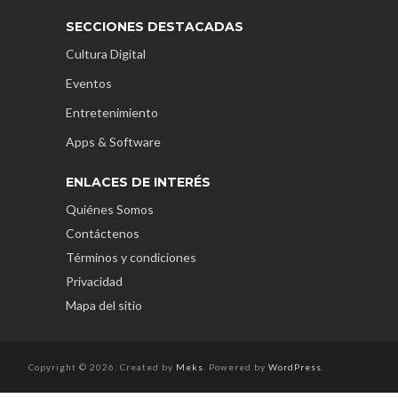
SECCIONES DESTACADAS
Cultura Digital
Eventos
Entretenimiento
Apps & Software
ENLACES DE INTERÉS
Quiénes Somos
Contáctenos
Términos y condiciones
Privacidad
Mapa del sitio
Copyright © 2026. Created by
Meks
. Powered by
WordPress
.