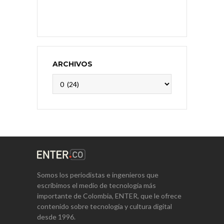
ARCHIVOS
Archivos
Somos los periodistas e ingenieros que
escribimos el medio de tecnología más
importante de Colombia, ENTER, que le ofrece
contenido sobre tecnología y cultura digital
desde 1996.