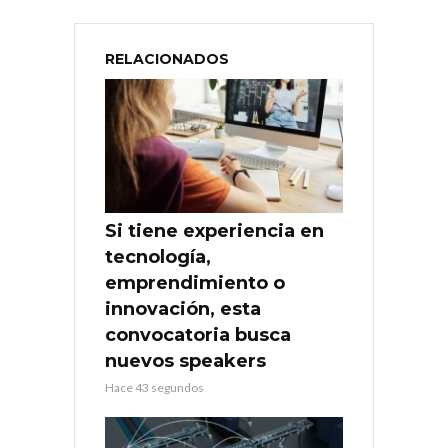
RELACIONADOS
Si tiene experiencia en
tecnología,
emprendimiento o
innovación, esta
convocatoria busca
nuevos speakers
Hace 43 segundos