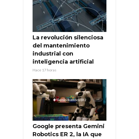
La revolución silenciosa
del mantenimiento
industrial con
inteligencia artificial
Hace 17 horas
Google presenta Gemini
Robotics ER 2, la IA que