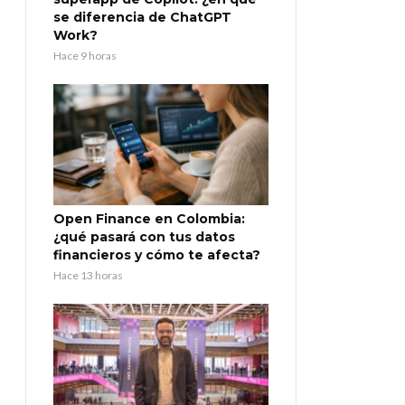
se diferencia de ChatGPT
Work?
Hace 9 horas
Open Finance en Colombia:
¿qué pasará con tus datos
financieros y cómo te afecta?
Hace 13 horas