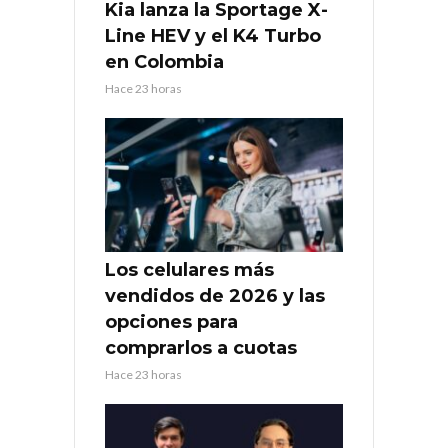
Kia lanza la Sportage X-
Line HEV y el K4 Turbo
en Colombia
Hace 23 horas
Los celulares más
vendidos de 2026 y las
opciones para
comprarlos a cuotas
Hace 23 horas