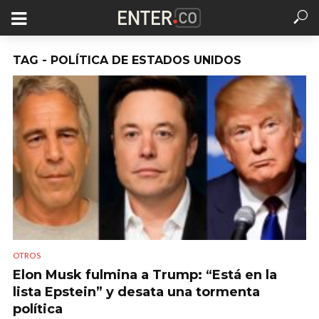
TAG - POLÍTICA DE ESTADOS UNIDOS
OTROS
Elon Musk fulmina a Trump: “Está en la
lista Epstein” y desata una tormenta
política