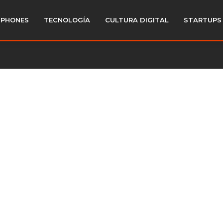
PHONES
TECNOLOGÍA
CULTURA DIGITAL
STARTUPS