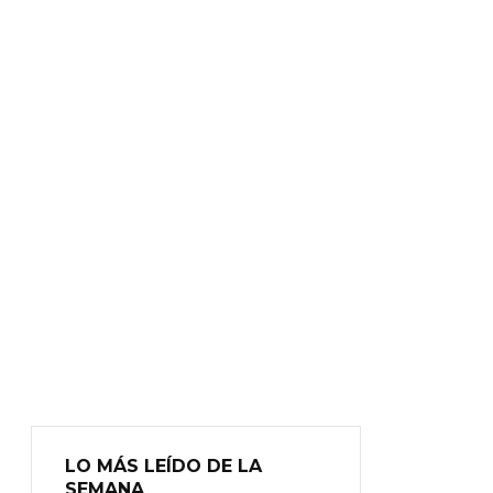
LO MÁS LEÍDO DE LA
SEMANA