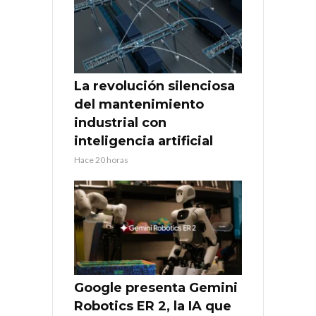
La revolución silenciosa
del mantenimiento
industrial con
inteligencia artificial
Hace 20 horas
Google presenta Gemini
Robotics ER 2, la IA que