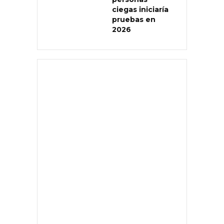
ciegas iniciaría
pruebas en
2026