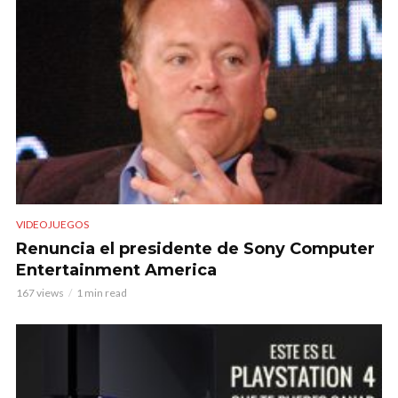
VIDEOJUEGOS
Renuncia el presidente de Sony Computer
Entertainment America
167 views
1 min read