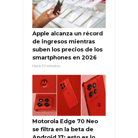
Apple alcanza un récord
de ingresos mientras
suben los precios de los
smartphones en 2026
Hace 57 minutos
Motorola Edge 70 Neo
se filtra en la beta de
Android 17: esto es lo