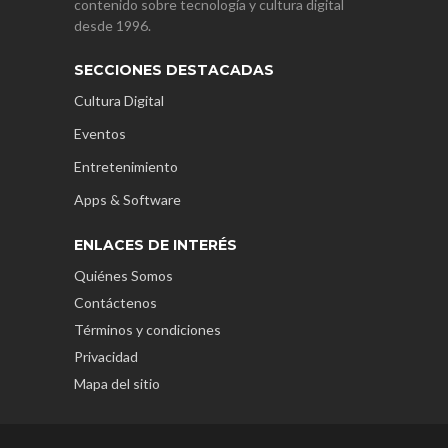
contenido sobre tecnología y cultura digital
desde 1996.
SECCIONES DESTACADAS
Cultura Digital
Eventos
Entretenimiento
Apps & Software
ENLACES DE INTERÉS
Quiénes Somos
Contáctenos
Términos y condiciones
Privacidad
Mapa del sitio