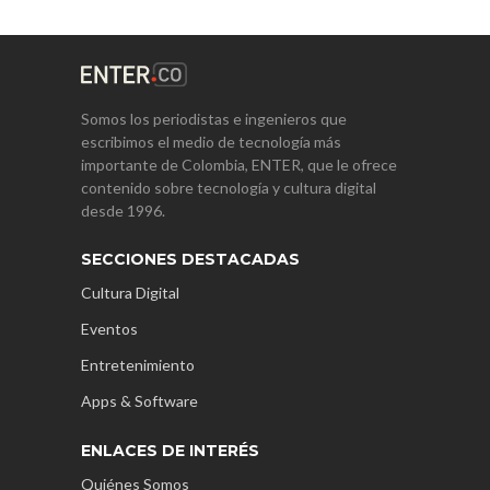
Somos los periodistas e ingenieros que
escribimos el medio de tecnología más
importante de Colombia, ENTER, que le ofrece
contenido sobre tecnología y cultura digital
desde 1996.
SECCIONES DESTACADAS
Cultura Digital
Eventos
Entretenimiento
Apps & Software
ENLACES DE INTERÉS
Quiénes Somos