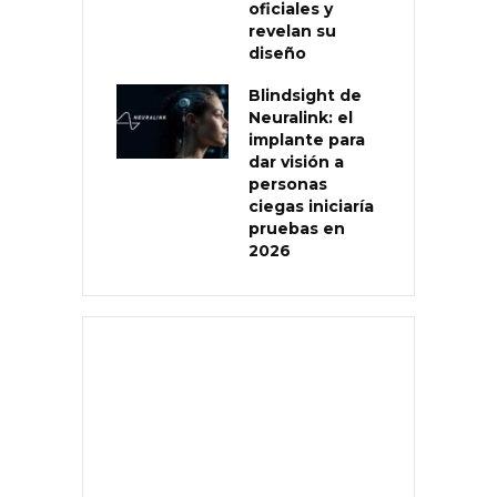
oficiales y
revelan su
diseño
Blindsight de
Neuralink: el
implante para
dar visión a
personas
ciegas iniciaría
pruebas en
2026