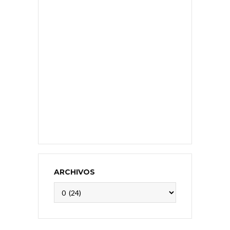
ARCHIVOS
Archivos