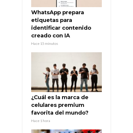
WhatsApp prepara
etiquetas para
identificar contenido
creado con IA
Hace 15 minutos
¿Cuál es la marca de
celulares premium
favorita del mundo?
Hace 1 hora