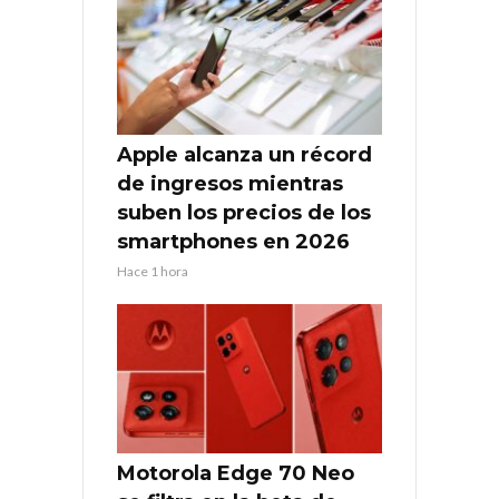
Apple alcanza un récord
de ingresos mientras
suben los precios de los
smartphones en 2026
Hace 1 hora
Motorola Edge 70 Neo