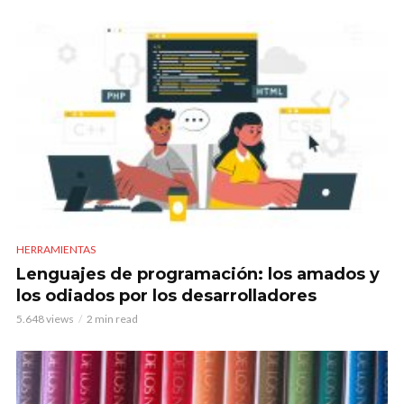
HERRAMIENTAS
Lenguajes de programación: los amados y
los odiados por los desarrolladores
5.648 views
2 min read