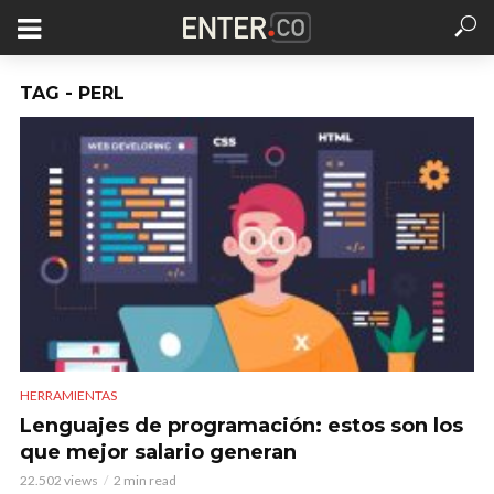
TAG - PERL
HERRAMIENTAS
Lenguajes de programación: estos son los
que mejor salario generan
22.502 views
2 min read