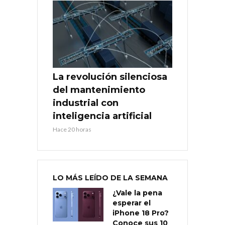
La revolución silenciosa
del mantenimiento
industrial con
inteligencia artificial
Hace 20 horas
LO MÁS LEÍDO DE LA SEMANA
¿Vale la pena
esperar el
iPhone 18 Pro?
Conoce sus 10