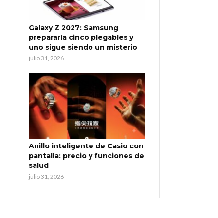
Galaxy Z 2027: Samsung
prepararía cinco plegables y
uno sigue siendo un misterio
julio 31, 2026
Anillo inteligente de Casio con
pantalla: precio y funciones de
salud
julio 31, 2026