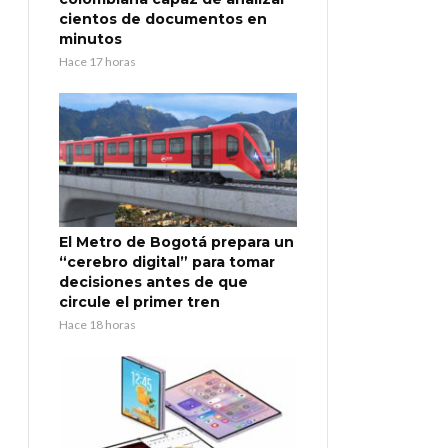
cientos de documentos en
minutos
Hace 17 horas
El Metro de Bogotá prepara un
“cerebro digital” para tomar
decisiones antes de que
circule el primer tren
Hace 18 horas