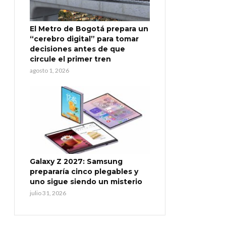
El Metro de Bogotá prepara un
“cerebro digital” para tomar
decisiones antes de que
circule el primer tren
agosto 1, 2026
Galaxy Z 2027: Samsung
prepararía cinco plegables y
uno sigue siendo un misterio
julio 31, 2026