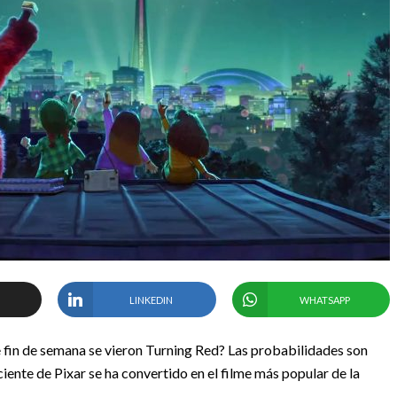
LINKEDIN
WHATSAPP
e fin de semana se vieron Turning Red? Las probabilidades son
iente de Pixar se ha convertido en el filme más popular de la