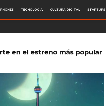
PHONES
TECNOLOGÍA
CULTURA DIGITAL
STARTUPS
rte en el estreno más popular