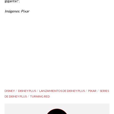
gigante!”.
Imágenes: Pixar
DISNEY
DISNEY PLUS
LANZAMIENTOS DE DISNEY PLUS
PIXAR
SERIES
DE DISNEY PLUS
TURNING RED