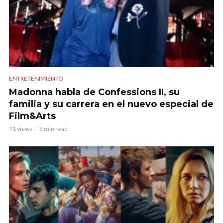
ENTRETENIMIENTO
Madonna habla de Confessions II, su
familia y su carrera en el nuevo especial de
Film&Arts
71 views
3 min read