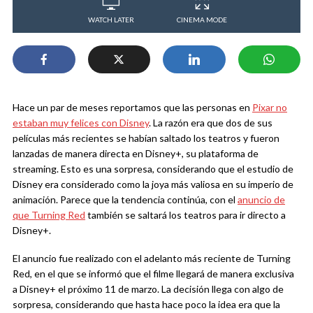
WATCH LATER
CINEMA MODE
Hace un par de meses reportamos que las personas en
Pixar no
estaban muy felices con Disney
. La razón era que dos de sus
películas más recientes se habían saltado los teatros y fueron
lanzadas de manera directa en Disney+, su plataforma de
streaming. Esto es una sorpresa, considerando que el estudio de
Disney era considerado como la joya más valiosa en su imperio de
animación. Parece que la tendencia continúa, con el
anuncio de
que Turning Red
también se saltará los teatros para ir directo a
Disney+.
El anuncio fue realizado con el adelanto más reciente de Turning
Red, en el que se informó que el filme llegará de manera exclusiva
a Disney+ el próximo 11 de marzo. La decisión llega con algo de
sorpresa, considerando que hasta hace poco la idea era que la