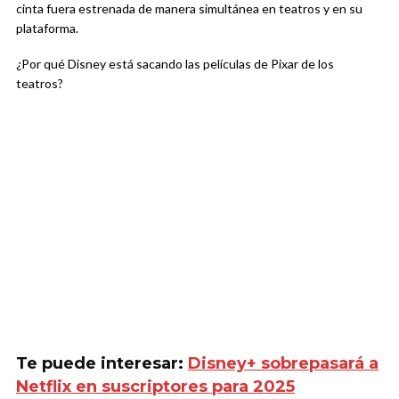
cinta fuera estrenada de manera simultánea en teatros y en su
plataforma.
¿Por qué Disney está sacando las películas de Pixar de los
teatros?
Te puede interesar:
Disney+ sobrepasará a
Netflix en suscriptores para 2025