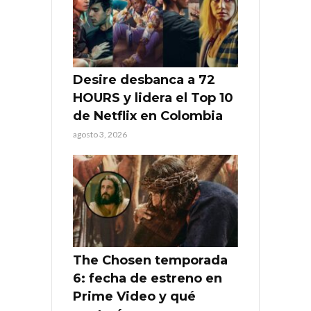
Desire desbanca a 72
HOURS y lidera el Top 10
de Netflix en Colombia
agosto 3, 2026
The Chosen temporada
6: fecha de estreno en
Prime Video y qué