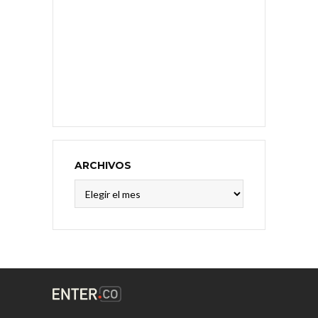
ARCHIVOS
Archivos