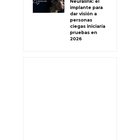
Neuralink: el
implante para
dar visión a
personas
ciegas iniciaría
pruebas en
2026