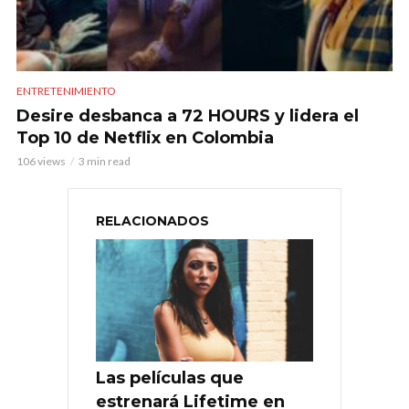
ENTRETENIMIENTO
Desire desbanca a 72 HOURS y lidera el
Top 10 de Netflix en Colombia
106 views
3 min read
RELACIONADOS
Las películas que
estrenará Lifetime en