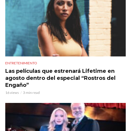
ENTRETENIMIENTO
Las películas que estrenará Lifetime en
agosto dentro del especial “Rostros del
Engaño”
16 views
3 min read