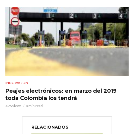
INNOVACIÓN
Peajes electrónicos: en marzo del 2019
toda Colombia los tendrá
496 views
4 min read
RELACIONADOS