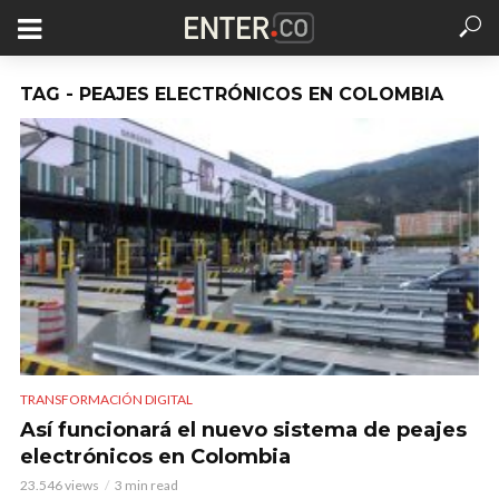
TAG - PEAJES ELECTRÓNICOS EN COLOMBIA
TRANSFORMACIÓN DIGITAL
Así funcionará el nuevo sistema de peajes
electrónicos en Colombia
23.546 views
3 min read