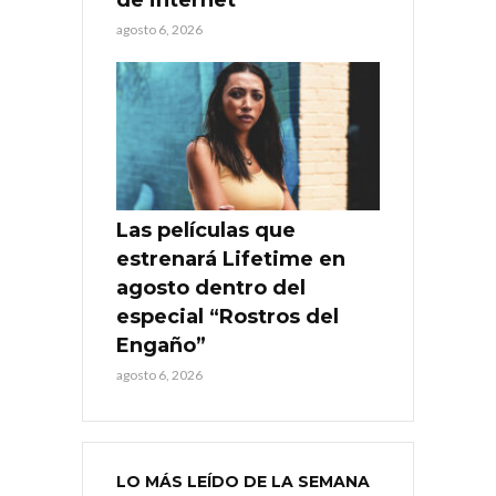
agosto 6, 2026
Las películas que
estrenará Lifetime en
agosto dentro del
especial “Rostros del
Engaño”
agosto 6, 2026
LO MÁS LEÍDO DE LA SEMANA