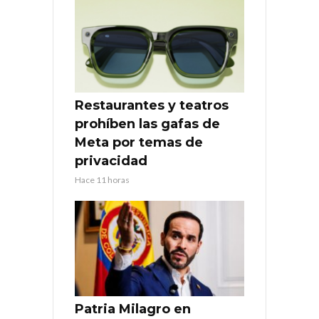
Restaurantes y teatros
prohíben las gafas de
Meta por temas de
privacidad
Hace 11 horas
Patria Milagro en