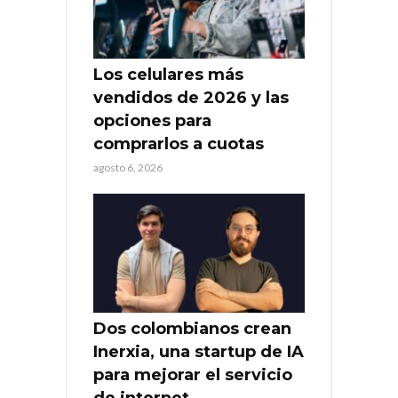
Los celulares más
vendidos de 2026 y las
opciones para
comprarlos a cuotas
agosto 6, 2026
Dos colombianos crean
Inerxia, una startup de IA
para mejorar el servicio
de internet