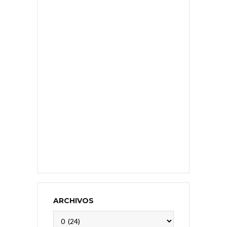
ARCHIVOS
Archivos