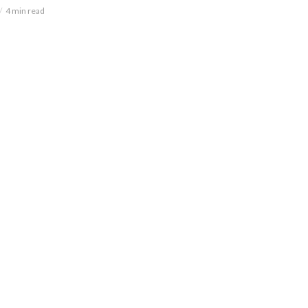
4 min read