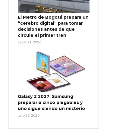
El Metro de Bogotá prepara un
“cerebro digital” para tomar
decisiones antes de que
circule el primer tren
agosto 1, 2026
Galaxy Z 2027: Samsung
prepararía cinco plegables y
uno sigue siendo un misterio
julio 31, 2026