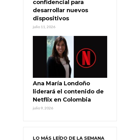
confidencial para
desarrollar nuevos
dispositivos
julio 11, 2026
Ana María Londoño
liderará el contenido de
Netflix en Colombia
julio 9, 2026
LO MÁS LEÍDO DE LA SEMANA