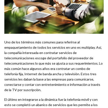
Uno de los términos más comunes para referirse al
empaquetamiento de todos los servicios en uno es multiplay. Así,
la compañía interesada en contratar servicios de
telecomunicaciones escoge del portafolio del proveedor de
telecomunicaciones lo que más se ajusta a sus requerimientos. Lo
más común hace algunos años era contratar un combo de
telefonía fija, Internet de banda ancha y televisión. Estos tres
servicios les daban la base a las empresas para comunicarse,
conectarse y contar con entretenimiento e información a través
de la TV por suscripción.
El último en integrarse a la dinámica fue la telefonía móvil y con
esto se completó un abanico de servicios que les permite a los