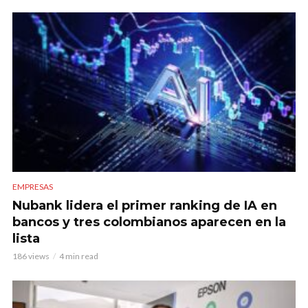
EMPRESAS
Nubank lidera el primer ranking de IA en
bancos y tres colombianos aparecen en la
lista
186 views
4 min read