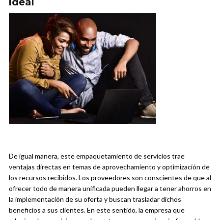
ideal
De igual manera, este empaquetamiento de servicios trae
ventajas directas en temas de aprovechamiento y optimización de
los recursos recibidos. Los proveedores son conscientes de que al
ofrecer todo de manera unificada pueden llegar a tener ahorros en
la implementación de su oferta y buscan trasladar dichos
beneficios a sus clientes. En este sentido, la empresa que