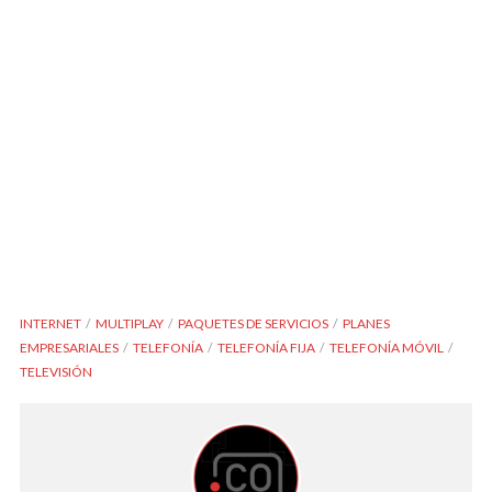
INTERNET
MULTIPLAY
PAQUETES DE SERVICIOS
PLANES
EMPRESARIALES
TELEFONÍA
TELEFONÍA FIJA
TELEFONÍA MÓVIL
TELEVISIÓN