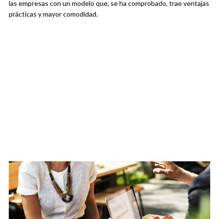
las empresas con un modelo que, se ha comprobado, trae ventajas
prácticas y mayor comodidad.