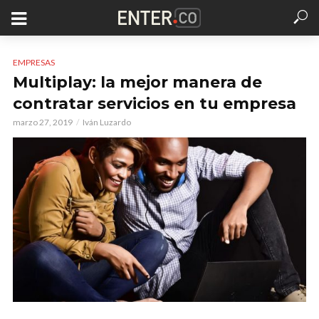
EMPRESAS
Multiplay: la mejor manera de
contratar servicios en tu empresa
marzo 27, 2019
Iván Luzardo