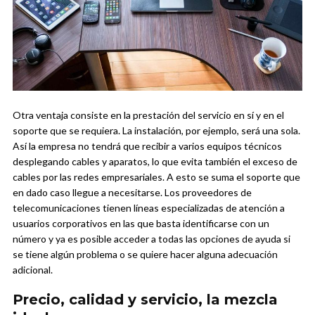
Otra ventaja consiste en la prestación del servicio en sí y en el
soporte que se requiera. La instalación, por ejemplo, será una sola.
Así la empresa no tendrá que recibir a varios equipos técnicos
desplegando cables y aparatos, lo que evita también el exceso de
cables por las redes empresariales. A esto se suma el soporte que
en dado caso llegue a necesitarse. Los proveedores de
telecomunicaciones tienen líneas especializadas de atención a
usuarios corporativos en las que basta identificarse con un
número y ya es posible acceder a todas las opciones de ayuda si
se tiene algún problema o se quiere hacer alguna adecuación
adicional.
Precio, calidad y servicio, la mezcla