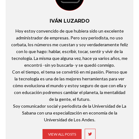
IVÁN LUZARDO
Hoy estoy convencido de que hubiera sido un excelente
administrador de empresas. Pero soy periodista, no uso
corbata, los números me cuestan y soy verdaderamente feliz
con lo que hago: hablar, escribir, tocar, sentir y vivir de la
tecnología. La misma que alguna vez, hace ya varios años, me
encontró -sin yo buscarla- y se quedó conmigo.
Con el tiempo, el tema se convirtió en mi pasión. Pienso que
la tecnología es una de las mejores herramientas para ver
cómo evoluciona el mundo y estoy seguro de que con ella y
con educación podremos cambiar el planeta, la mentalidad
de la gente, el futuro.
Soy comunicador social y periodista de la Universidad de La
Sabana con una especialización en economía de la
Universidad de Los Andes.
VIEW ALL POSTS