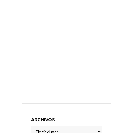
ARCHIVOS
Archivos