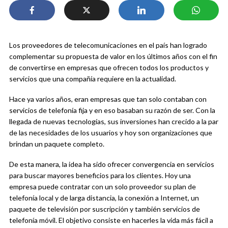
Los proveedores de telecomunicaciones en el país han logrado
complementar su propuesta de valor en los últimos años con el fin
de convertirse en empresas que ofrecen todos los productos y
servicios que una compañía requiere en la actualidad.
Hace ya varios años, eran empresas que tan solo contaban con
servicios de telefonía fija y en eso basaban su razón de ser. Con la
llegada de nuevas tecnologías, sus inversiones han crecido a la par
de las necesidades de los usuarios y hoy son organizaciones que
brindan un paquete completo.
De esta manera, la idea ha sido ofrecer convergencia en servicios
para buscar mayores beneficios para los clientes. Hoy una
empresa puede contratar con un solo proveedor su plan de
telefonía local y de larga distancia, la conexión a Internet, un
paquete de televisión por suscripción y también servicios de
telefonía móvil. El objetivo consiste en hacerles la vida más fácil a