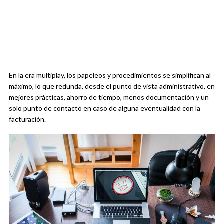
En la era multiplay, los papeleos y procedimientos se simplifican al
máximo, lo que redunda, desde el punto de vista administrativo, en
mejores prácticas, ahorro de tiempo, menos documentación y un
solo punto de contacto en caso de alguna eventualidad con la
facturación.