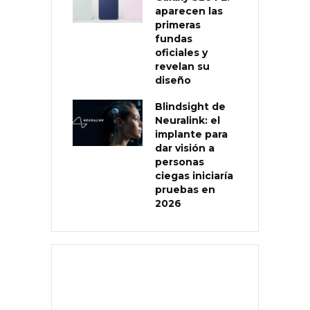
aparecen las
primeras
fundas
oficiales y
revelan su
diseño
Blindsight de
Neuralink: el
implante para
dar visión a
personas
ciegas iniciaría
pruebas en
2026