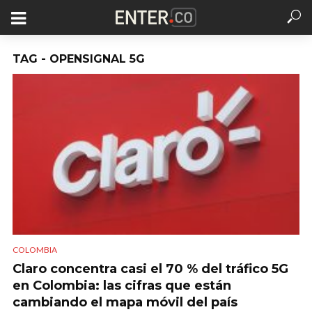
TAG - OPENSIGNAL 5G
COLOMBIA
Claro concentra casi el 70 % del tráfico 5G
en Colombia: las cifras que están
cambiando el mapa móvil del país