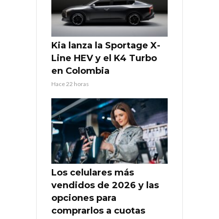
Kia lanza la Sportage X-
Line HEV y el K4 Turbo
en Colombia
Hace 22 horas
Los celulares más
vendidos de 2026 y las
opciones para
comprarlos a cuotas