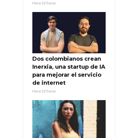
Hace 22 horas
Dos colombianos crean
Inerxia, una startup de IA
para mejorar el servicio
de internet
Hace 22 horas