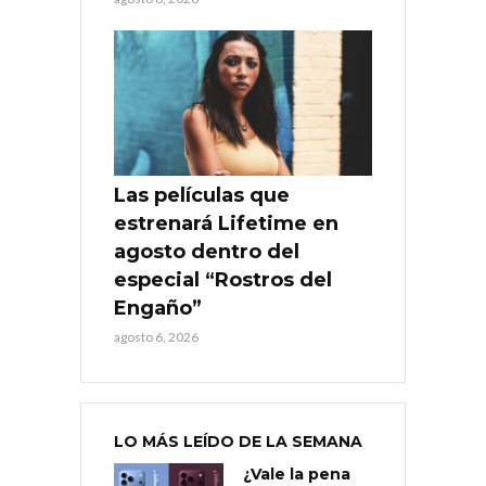
Las películas que
estrenará Lifetime en
agosto dentro del
especial “Rostros del
Engaño”
agosto 6, 2026
LO MÁS LEÍDO DE LA SEMANA
¿Vale la pena