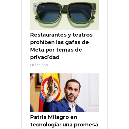
Restaurantes y teatros
prohíben las gafas de
Meta por temas de
privacidad
Hace 1 hora
Patria Milagro en
tecnología: una promesa