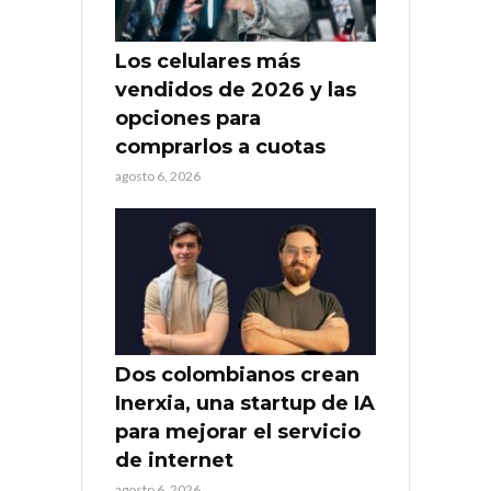
Los celulares más
vendidos de 2026 y las
opciones para
comprarlos a cuotas
agosto 6, 2026
Dos colombianos crean
Inerxia, una startup de IA
para mejorar el servicio
de internet
agosto 6, 2026