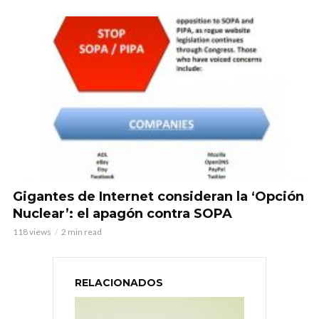
Gigantes de Internet consideran la ‘Opción
Nuclear’: el apagón contra SOPA
118 views
2 min read
RELACIONADOS