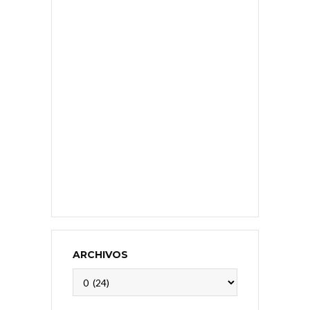
ARCHIVOS
Archivos