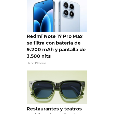
Redmi Note 17 Pro Max
se filtra con batería de
9.200 mAh y pantalla de
3.500 nits
Hace 19 horas
Restaurantes y teatros