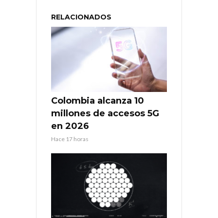
RELACIONADOS
Colombia alcanza 10
millones de accesos 5G
en 2026
Hace 17 horas