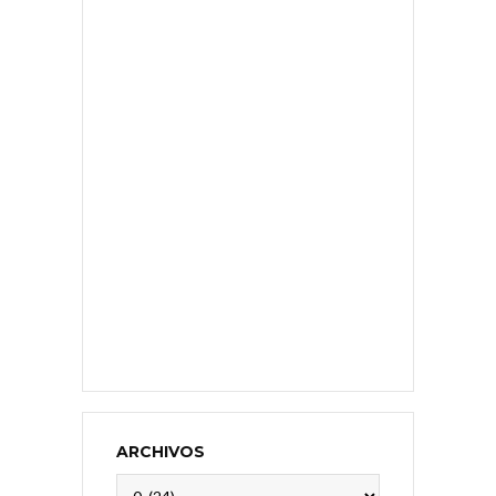
ARCHIVOS
Archivos