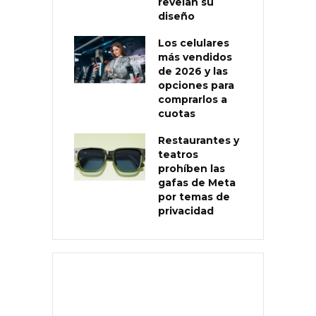
revelan su
diseño
Los celulares
más vendidos
de 2026 y las
opciones para
comprarlos a
cuotas
Restaurantes y
teatros
prohíben las
gafas de Meta
por temas de
privacidad