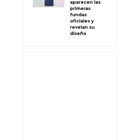
aparecen las
primeras
fundas
oficiales y
revelan su
diseño