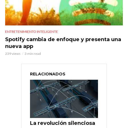
ENTRETENIMIENTO INTELIGENTE
Spotify cambia de enfoque y presenta una
nueva app
239 views
3 min read
RELACIONADOS
La revolución silenciosa