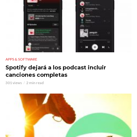
APPS & SOFTWARE
Spotify dejará a los podcast incluir
canciones completas
301 views
2 min read