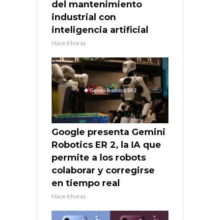
del mantenimiento
industrial con
inteligencia artificial
Hace 6 horas
Google presenta Gemini
Robotics ER 2, la IA que
permite a los robots
colaborar y corregirse
en tiempo real
Hace 6 horas