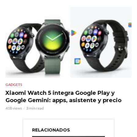
GADGETS
Xiaomi Watch 5 integra Google Play y
Google Gemini: apps, asistente y precio
418 views
3 min read
RELACIONADOS