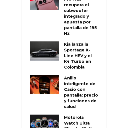
recupera el
subwoofer
integrado y
apuesta por
pantalla de 185
Hz
Kia lanza la
Sportage X-
Line HEV y el
K4 Turbo en
Colombia
Anillo
inteligente de
Casio con
pantalla: precio
y funciones de
salud
Motorola
Watch Ultra