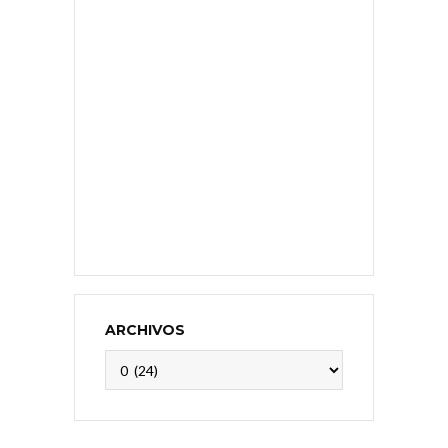
ARCHIVOS
Archivos