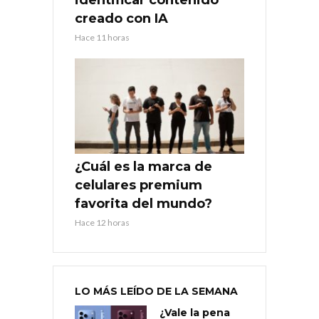
creado con IA
Hace 11 horas
¿Cuál es la marca de
celulares premium
favorita del mundo?
Hace 12 horas
LO MÁS LEÍDO DE LA SEMANA
¿Vale la pena