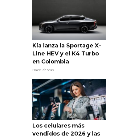
Kia lanza la Sportage X-
Line HEV y el K4 Turbo
en Colombia
Hace 9 horas
Los celulares más
vendidos de 2026 y las