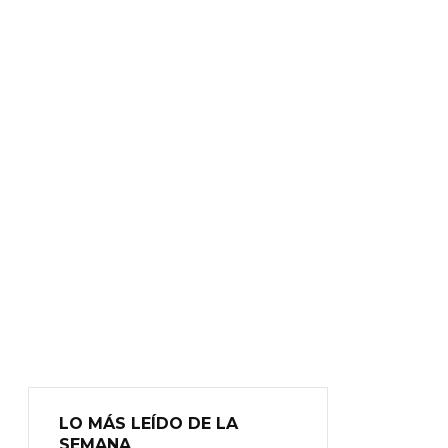
LO MÁS LEÍDO DE LA
SEMANA