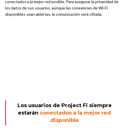
conectados a la mejor red posible. Para asegurar la privacidad de
los datos de sus usuarios, aunque las conexiones de Wi-Fi
disponibles sean abiertas, la comunicación será cifrada.
Los usuarios de Project Fi siempre
estarán
conectados a la mejor red
disponible