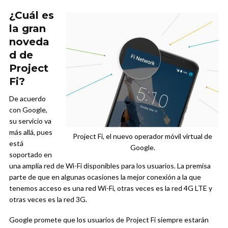
¿Cuál es
la gran
noveda
d de
Project
Fi?
De acuerdo
con Google,
su servicio va
más allá, pues
Project Fi, el nuevo operador móvil virtual de
está
Google.
soportado en
una amplia red de Wi-Fi disponibles para los usuarios. La premisa
parte de que en algunas ocasiones la mejor conexión a la que
tenemos acceso es una red Wi-Fi, otras veces es la red 4G LTE y
otras veces es la red 3G.
Google promete que los usuarios de Project Fi siempre estarán