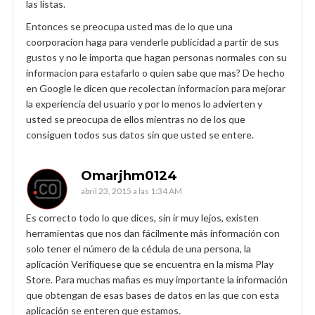
las listas.
Entonces se preocupa usted mas de lo que una
coorporacion haga para venderle publicidad a partir de sus
gustos y no le importa que hagan personas normales con su
informacion para estafarlo o quien sabe que mas? De hecho
en Google le dicen que recolectan informacion para mejorar
la experiencia del usuario y por lo menos lo advierten y
usted se preocupa de ellos mientras no de los que
consiguen todos sus datos sin que usted se entere.
Omarjhm0124
abril 23, 2015 a las 1:34 AM
Es correcto todo lo que dices, sin ir muy lejos, existen
herramientas que nos dan fácilmente más información con
solo tener el número de la cédula de una persona, la
aplicación Verifíquese que se encuentra en la misma Play
Store. Para muchas mafias es muy importante la información
que obtengan de esas bases de datos en las que con esta
aplicación se enteren que estamos.