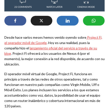
22 COMMENTS
WATCH LATER
CINEMA MODE
Desde hace varios meses hemos venido oyendo sobre
Project Fi,
el operador móvil de Google
. Hoy es una realidad, pues la
compañía hizo el
lanzamiento oficial del servicio a través de su
blog
. Project Fi ofrecerá a los usuarios de Nexus 6 (por el
momento), la mejor conexión a la red disponible, de acuerdo con su
ubicación.
El operador móvil virtual de Google, Project Fi, funciona en
principio a través de las redes de otros operadores, tal y como
funcionan en nuestro país compañías como Virgin Mobile, Uff o
Móvil Éxito. Los planes incluyen los servicios a los que estamos
acostumbrados como voz, datos, la posibilidad de usar el equipo
como un router inalámbrico y cobertura internacional en más de
120 países.