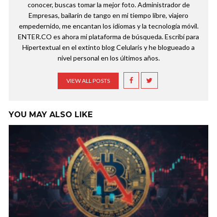
conocer, buscas tomar la mejor foto. Administrador de
Empresas, bailarín de tango en mi tiempo libre, viajero
empedernido, me encantan los idiomas y la tecnología móvil.
ENTER.CO es ahora mi plataforma de búsqueda. Escribí para
Hipertextual en el extinto blog Celularis y he blogueado a
nivel personal en los últimos años.
VIEW ALL POSTS
YOU MAY ALSO LIKE