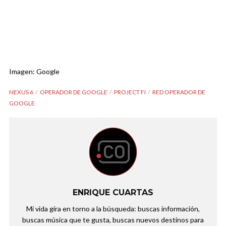
Imagen: Google
NEXUS 6
OPERADOR DE GOOGLE
PROJECT FI
RED OPERADOR DE
GOOGLE
ENRIQUE CUARTAS
Mi vida gira en torno a la búsqueda: buscas información,
buscas música que te gusta, buscas nuevos destinos para