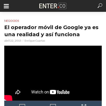
NEGOCIOS
El operador móvil de Google ya es
una realidad y así funciona
abril 22, 2015
Enrique Cuartas