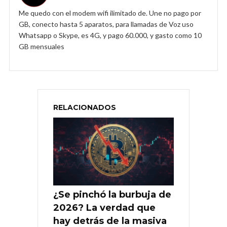
Me quedo con el modem wifi ilimitado de. Une no pago por
GB, conecto hasta 5 aparatos, para llamadas de Voz uso
Whatsapp o Skype, es 4G, y pago 60.000, y gasto como 10
GB mensuales
RELACIONADOS
¿Se pinchó la burbuja de
2026? La verdad que
hay detrás de la masiva