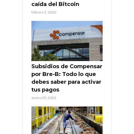
caída del Bitcoin
febrero 5, 2026
Subsidios de Compensar
por Bre-B: Todo lo que
debes saber para activar
tus pagos
enero 30, 2026