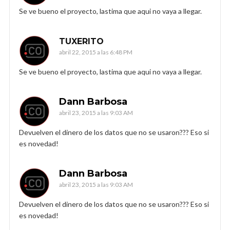
Se ve bueno el proyecto, lastima que aqui no vaya a llegar.
TUXERITO
abril 22, 2015 a las 6:48 PM
Se ve bueno el proyecto, lastima que aqui no vaya a llegar.
Dann Barbosa
abril 23, 2015 a las 9:03 AM
Devuelven el dinero de los datos que no se usaron??? Eso si
es novedad!
Dann Barbosa
abril 23, 2015 a las 9:03 AM
Devuelven el dinero de los datos que no se usaron??? Eso si
es novedad!