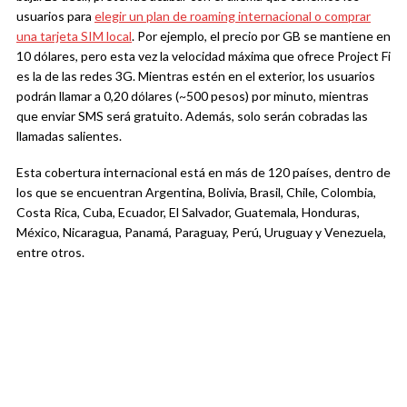
usuarios para
elegir un plan de roaming internacional o comprar
una tarjeta SIM local
. Por ejemplo, el precio por GB se mantiene en
10 dólares, pero esta vez la velocidad máxima que ofrece Project Fi
es la de las redes 3G. Mientras estén en el exterior, los usuarios
podrán llamar a 0,20 dólares (~500 pesos) por minuto, mientras
que enviar SMS será gratuito. Además, solo serán cobradas las
llamadas salientes.
Esta cobertura internacional está en más de 120 países, dentro de
los que se encuentran Argentina, Bolivia, Brasil, Chile, Colombia,
Costa Rica, Cuba, Ecuador, El Salvador, Guatemala, Honduras,
México, Nicaragua, Panamá, Paraguay, Perú, Uruguay y Venezuela,
entre otros.