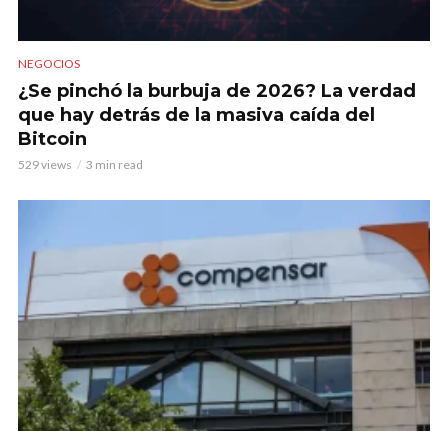
NEGOCIOS
¿Se pinchó la burbuja de 2026? La verdad
que hay detrás de la masiva caída del
Bitcoin
529 views
3 min read