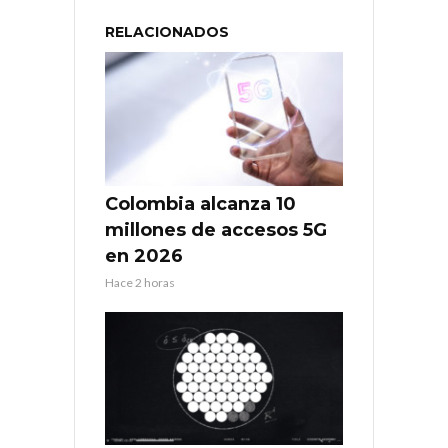
RELACIONADOS
Colombia alcanza 10
millones de accesos 5G
en 2026
Hace 2 horas