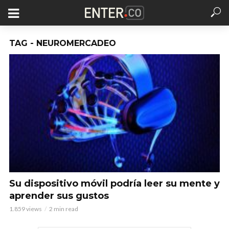
TAG - NEUROMERCADEO
Su dispositivo móvil podría leer su mente y
aprender sus gustos
1.859 views
2 min read