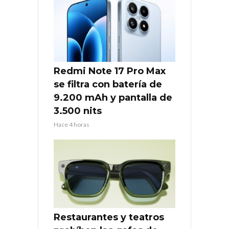
Redmi Note 17 Pro Max
se filtra con batería de
9.200 mAh y pantalla de
3.500 nits
Hace 4 horas
Restaurantes y teatros