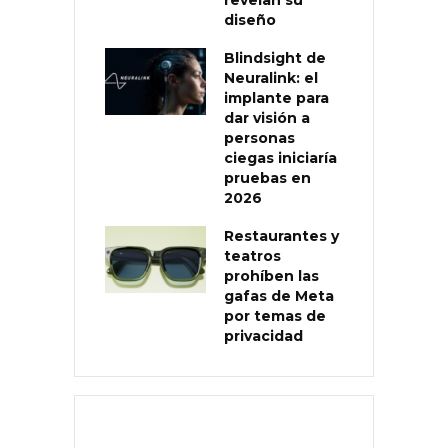
diseño
Blindsight de
Neuralink: el
implante para
dar visión a
personas
ciegas iniciaría
pruebas en
2026
Restaurantes y
teatros
prohíben las
gafas de Meta
por temas de
privacidad