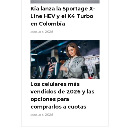
Kia lanza la Sportage X-
Line HEV y el K4 Turbo
en Colombia
agosto 6, 2026
Los celulares más
vendidos de 2026 y las
opciones para
comprarlos a cuotas
agosto 6, 2026