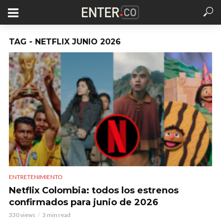
TAG - NETFLIX JUNIO 2026
ENTRETENIMIENTO
Netflix Colombia: todos los estrenos
confirmados para junio de 2026
330 views
3 min read