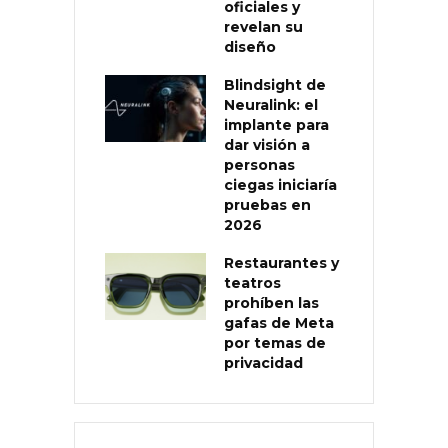
oficiales y
revelan su
diseño
Blindsight de
Neuralink: el
implante para
dar visión a
personas
ciegas iniciaría
pruebas en
2026
Restaurantes y
teatros
prohíben las
gafas de Meta
por temas de
privacidad