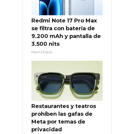
Redmi Note 17 Pro Max
se filtra con batería de
9.200 mAh y pantalla de
3.500 nits
Hace 2 horas
Restaurantes y teatros
prohíben las gafas de
Meta por temas de
privacidad