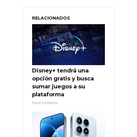
RELACIONADOS
Disney+ tendrá una
opción gratis y busca
sumar juegos a su
plataforma
Hace 5 minutos