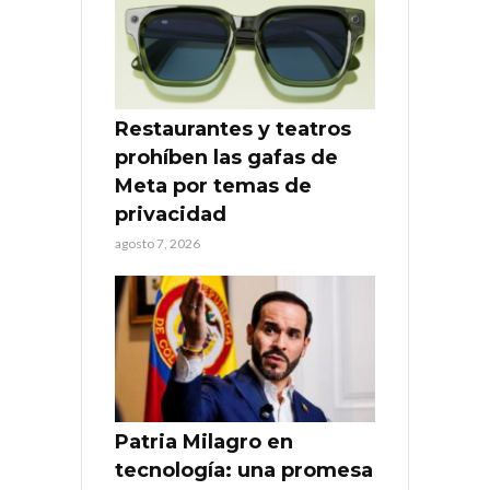
Restaurantes y teatros
prohíben las gafas de
Meta por temas de
privacidad
agosto 7, 2026
Patria Milagro en
tecnología: una promesa