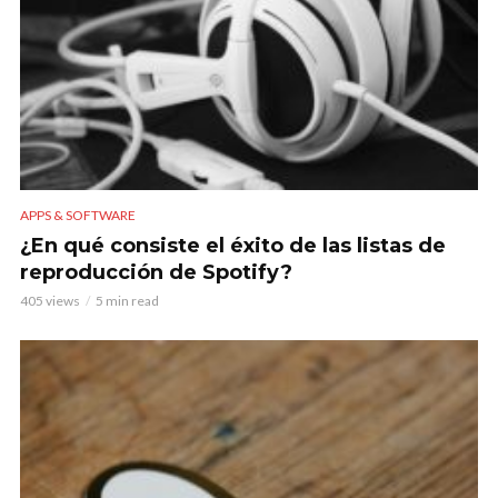
APPS & SOFTWARE
¿En qué consiste el éxito de las listas de
reproducción de Spotify?
405 views
5 min read