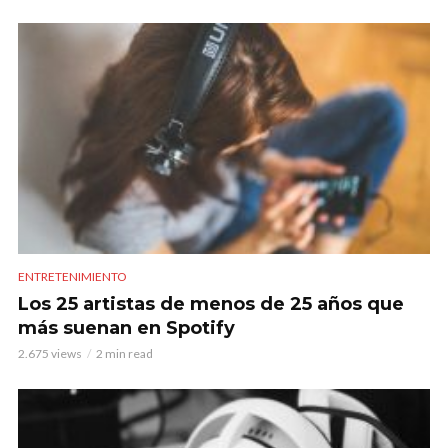
ENTRETENIMIENTO
Los 25 artistas de menos de 25 años que
más suenan en Spotify
2.675 views
2 min read