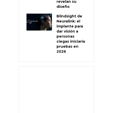
revelan su
diseño
Blindsight de
Neuralink: el
implante para
dar visión a
personas
ciegas iniciaría
pruebas en
2026