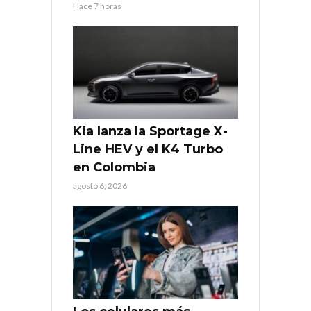
Hace 7 horas
Kia lanza la Sportage X-
Line HEV y el K4 Turbo
en Colombia
agosto 6, 2026