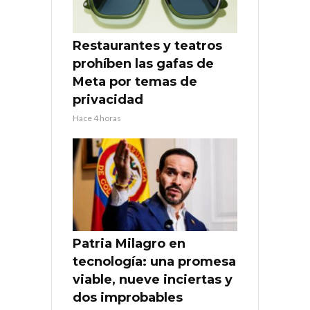
Restaurantes y teatros
prohíben las gafas de
Meta por temas de
privacidad
Hace 4 horas
Patria Milagro en
tecnología: una promesa
viable, nueve inciertas y
dos improbables