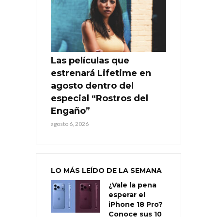
Las películas que
estrenará Lifetime en
agosto dentro del
especial “Rostros del
Engaño”
agosto 6, 2026
LO MÁS LEÍDO DE LA SEMANA
¿Vale la pena
esperar el
iPhone 18 Pro?
Conoce sus 10