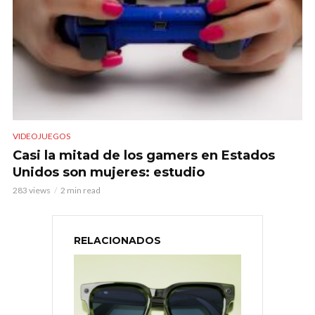
VIDEOJUEGOS
Casi la mitad de los gamers en Estados
Unidos son mujeres: estudio
283 views
2 min read
RELACIONADOS