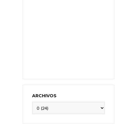
ARCHIVOS
Archivos