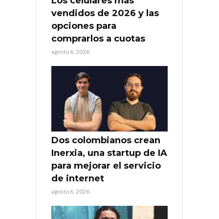
Los celulares más
vendidos de 2026 y las
opciones para
comprarlos a cuotas
agosto 6, 2026
Dos colombianos crean
Inerxia, una startup de IA
para mejorar el servicio
de internet
agosto 6, 2026