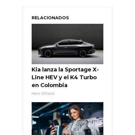
RELACIONADOS
Kia lanza la Sportage X-
Line HEV y el K4 Turbo
en Colombia
Hace 15 horas