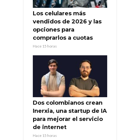
Los celulares más
vendidos de 2026 y las
opciones para
comprarlos a cuotas
Hace 15 horas
Dos colombianos crean
Inerxia, una startup de IA
para mejorar el servicio
de internet
Hace 15 horas