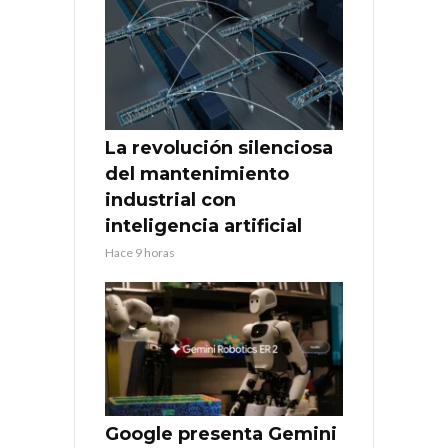
La revolución silenciosa
del mantenimiento
industrial con
inteligencia artificial
Hace 9 horas
Google presenta Gemini