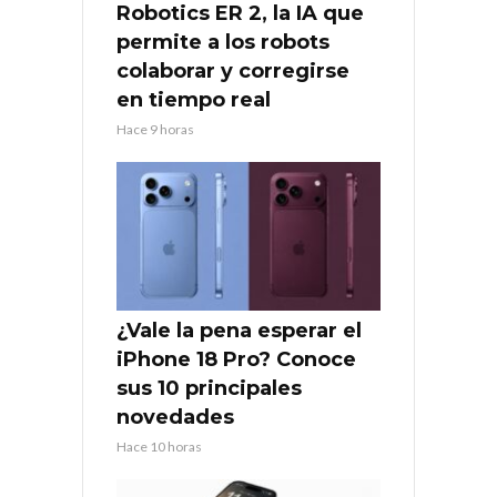
Robotics ER 2, la IA que
permite a los robots
colaborar y corregirse
en tiempo real
Hace 9 horas
¿Vale la pena esperar el
iPhone 18 Pro? Conoce
sus 10 principales
novedades
Hace 10 horas