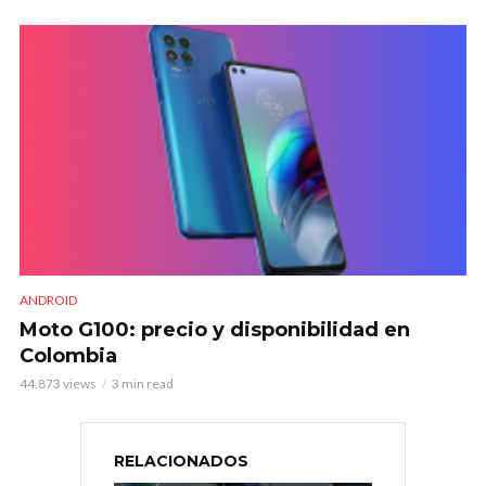
ANDROID
Moto G100: precio y disponibilidad en
Colombia
44.873 views
3 min read
RELACIONADOS