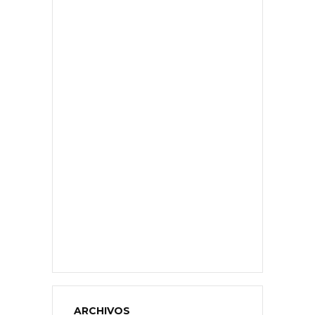
ARCHIVOS