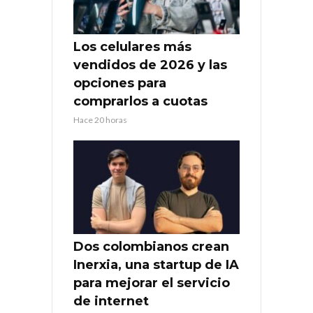
Los celulares más
vendidos de 2026 y las
opciones para
comprarlos a cuotas
Hace 20 horas
Dos colombianos crean
Inerxia, una startup de IA
para mejorar el servicio
de internet