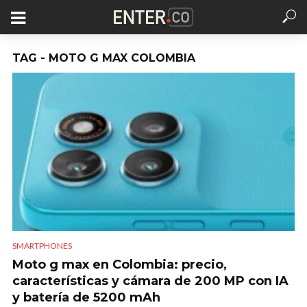
TAG - MOTO G MAX COLOMBIA
SMARTPHONES
Moto g max en Colombia: precio,
características y cámara de 200 MP con IA
y batería de 5200 mAh