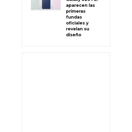
aparecen las
primeras
fundas
oficiales y
revelan su
diseño