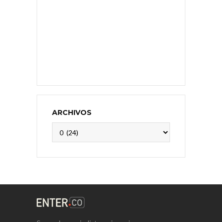
ARCHIVOS
Archivos