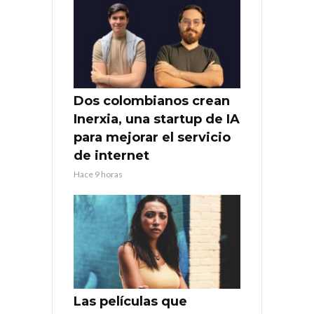
Dos colombianos crean
Inerxia, una startup de IA
para mejorar el servicio
de internet
Hace 9 horas
Las películas que