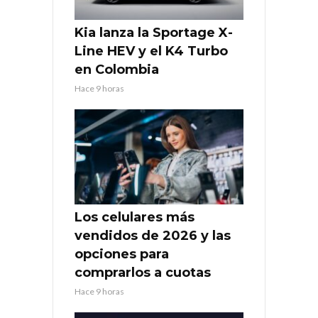
Kia lanza la Sportage X-
Line HEV y el K4 Turbo
en Colombia
Hace 9 horas
Los celulares más
vendidos de 2026 y las
opciones para
comprarlos a cuotas
Hace 9 horas