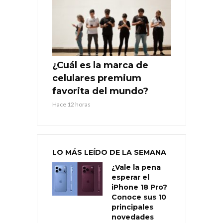
¿Cuál es la marca de
celulares premium
favorita del mundo?
Hace 12 horas
LO MÁS LEÍDO DE LA SEMANA
¿Vale la pena
esperar el
iPhone 18 Pro?
Conoce sus 10
principales
novedades