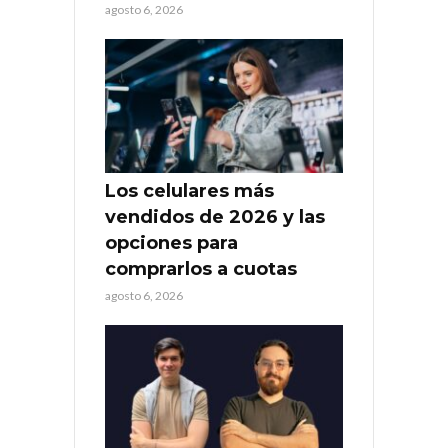
agosto 6, 2026
Los celulares más
vendidos de 2026 y las
opciones para
comprarlos a cuotas
agosto 6, 2026