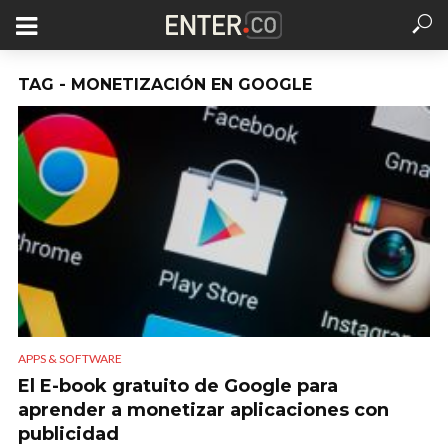
TAG - MONETIZACIÓN EN GOOGLE
APPS & SOFTWARE
El E-book gratuito de Google para
aprender a monetizar aplicaciones con
publicidad