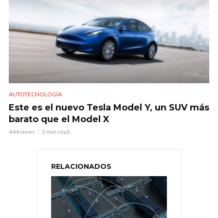
AUTOTECNOLOGÍA
Este es el nuevo Tesla Model Y, un SUV más
barato que el Model X
444 views
2 min read
RELACIONADOS