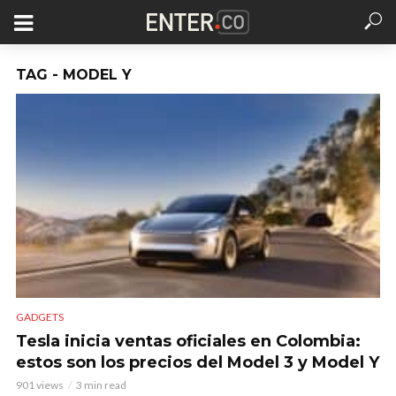
TAG - MODEL Y
GADGETS
Tesla inicia ventas oficiales en Colombia:
estos son los precios del Model 3 y Model Y
901 views
3 min read