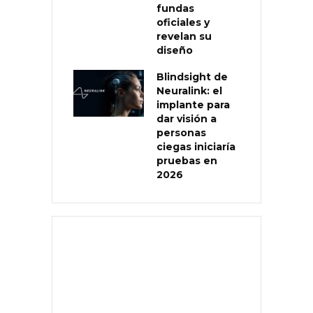
fundas
oficiales y
revelan su
diseño
Blindsight de
Neuralink: el
implante para
dar visión a
personas
ciegas iniciaría
pruebas en
2026