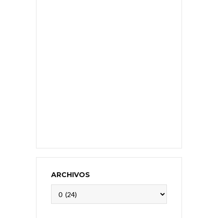
ARCHIVOS
Archivos