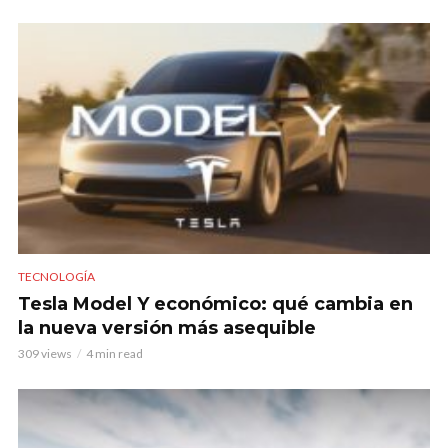
TECNOLOGÍA
Tesla Model Y económico: qué cambia en
la nueva versión más asequible
309 views
4 min read