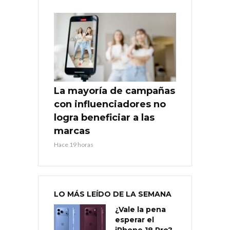
La mayoría de campañas
con influenciadores no
logra beneficiar a las
marcas
Hace 19 horas
LO MÁS LEÍDO DE LA SEMANA
¿Vale la pena
esperar el
iPhone 18 Pro?