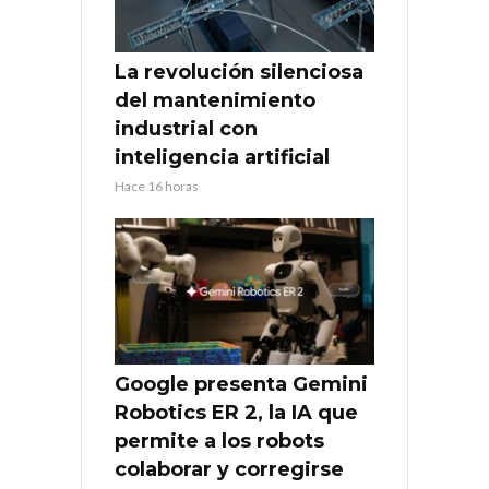
La revolución silenciosa
del mantenimiento
industrial con
inteligencia artificial
Hace 16 horas
Google presenta Gemini
Robotics ER 2, la IA que
permite a los robots
colaborar y corregirse