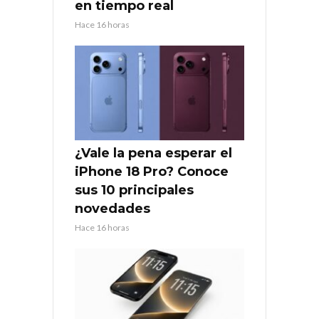
en tiempo real
Hace 16 horas
¿Vale la pena esperar el
iPhone 18 Pro? Conoce
sus 10 principales
novedades
Hace 16 horas