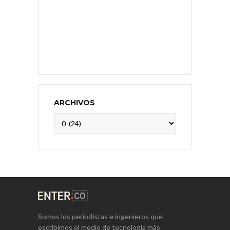
ARCHIVOS
Archivos
Somos los periodistas e ingenieros que
escribimos el medio de tecnología más