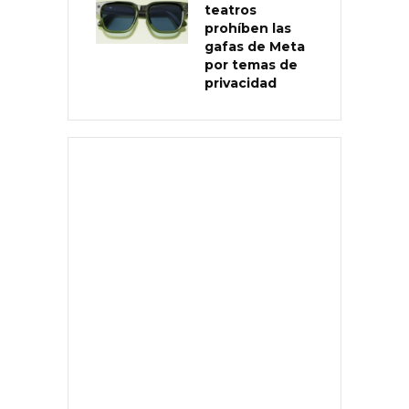
teatros
prohíben las
gafas de Meta
por temas de
privacidad