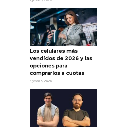
Los celulares más
vendidos de 2026 y las
opciones para
comprarlos a cuotas
agosto 6, 2026