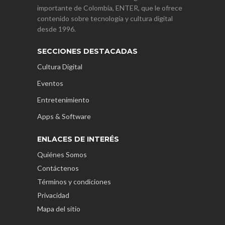
importante de Colombia, ENTER, que le ofrece
contenido sobre tecnología y cultura digital
desde 1996.
SECCIONES DESTACADAS
Cultura Digital
Eventos
Entretenimiento
Apps & Software
ENLACES DE INTERÉS
Quiénes Somos
Contáctenos
Términos y condiciones
Privacidad
Mapa del sitio