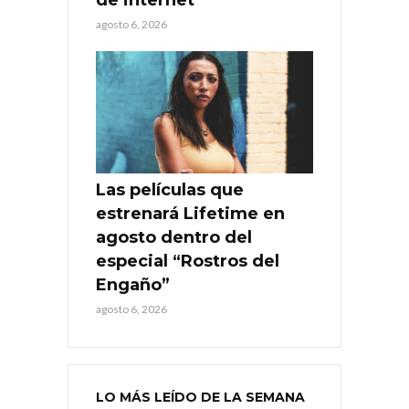
agosto 6, 2026
Las películas que
estrenará Lifetime en
agosto dentro del
especial “Rostros del
Engaño”
agosto 6, 2026
LO MÁS LEÍDO DE LA SEMANA