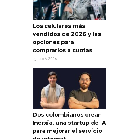
Los celulares más
vendidos de 2026 y las
opciones para
comprarlos a cuotas
agosto 6, 2026
Dos colombianos crean
Inerxia, una startup de IA
para mejorar el servicio
de internet