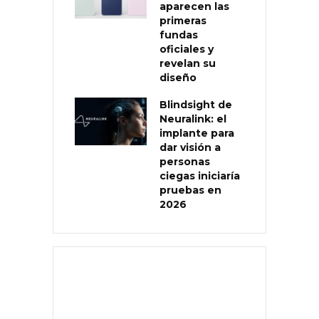
aparecen las
primeras
fundas
oficiales y
revelan su
diseño
Blindsight de
Neuralink: el
implante para
dar visión a
personas
ciegas iniciaría
pruebas en
2026