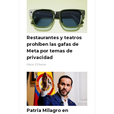
Restaurantes y teatros
prohíben las gafas de
Meta por temas de
privacidad
Hace 11 horas
Patria Milagro en