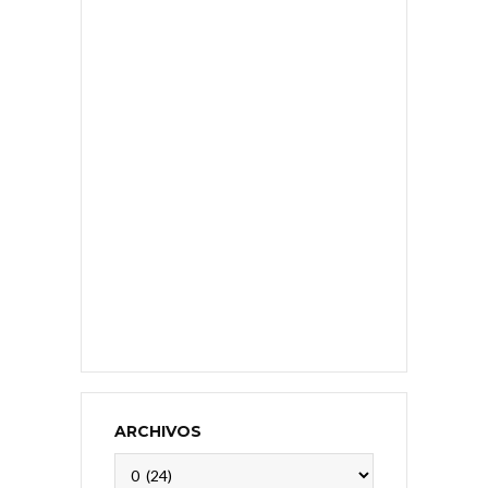
ARCHIVOS
Archivos