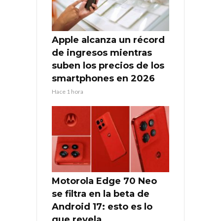
Apple alcanza un récord
de ingresos mientras
suben los precios de los
smartphones en 2026
Hace 1 hora
Motorola Edge 70 Neo
se filtra en la beta de
Android 17: esto es lo
que revela