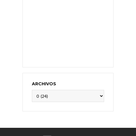
ARCHIVOS
Archivos