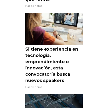
Hace 3 horas
Si tiene experiencia en
tecnología,
emprendimiento o
innovación, esta
convocatoria busca
nuevos speakers
Hace 3 horas