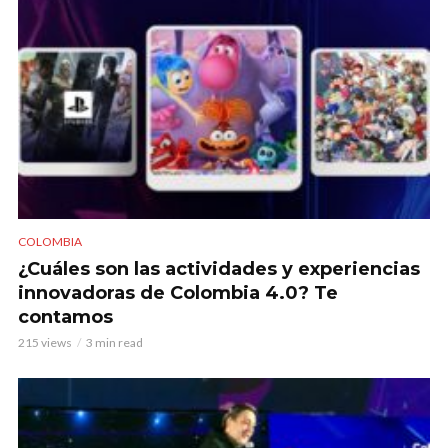
COLOMBIA
¿Cuáles son las actividades y experiencias
innovadoras de Colombia 4.0? Te
contamos
215 views
3 min read