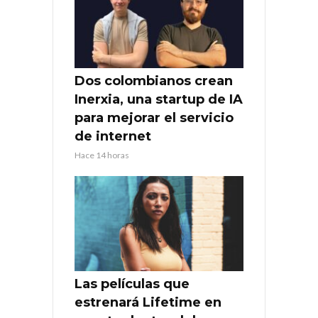
Dos colombianos crean
Inerxia, una startup de IA
para mejorar el servicio
de internet
Hace 14 horas
Las películas que
estrenará Lifetime en