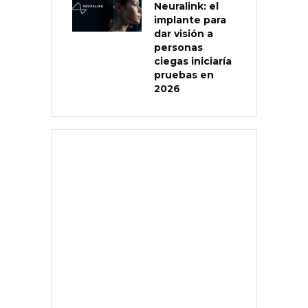
Neuralink: el
implante para
dar visión a
personas
ciegas iniciaría
pruebas en
2026