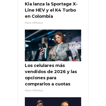
Kia lanza la Sportage X-
Line HEV y el K4 Turbo
en Colombia
Hace 14 horas
Los celulares más
vendidos de 2026 y las
opciones para
comprarlos a cuotas
Hace 14 horas