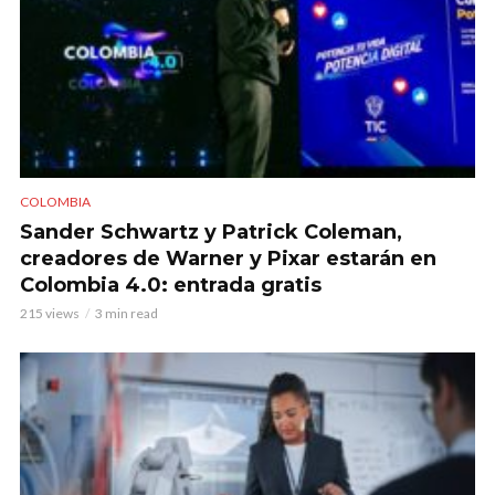
COLOMBIA
Sander Schwartz y Patrick Coleman,
creadores de Warner y Pixar estarán en
Colombia 4.0: entrada gratis
215 views
3 min read