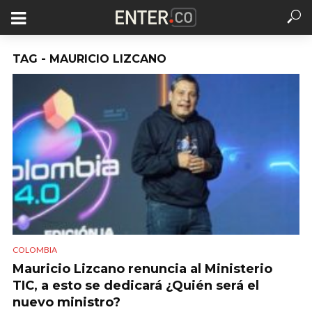
TAG - MAURICIO LIZCANO
COLOMBIA
Mauricio Lizcano renuncia al Ministerio
TIC, a esto se dedicará ¿Quién será el
nuevo ministro?