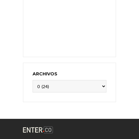
ARCHIVOS
Archivos