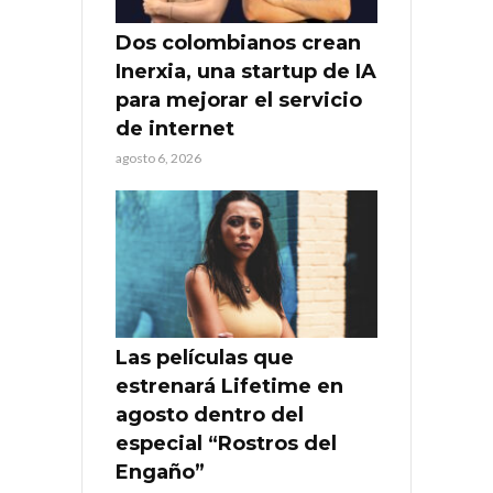
Dos colombianos crean
Inerxia, una startup de IA
para mejorar el servicio
de internet
agosto 6, 2026
Las películas que
estrenará Lifetime en
agosto dentro del
especial “Rostros del
Engaño”