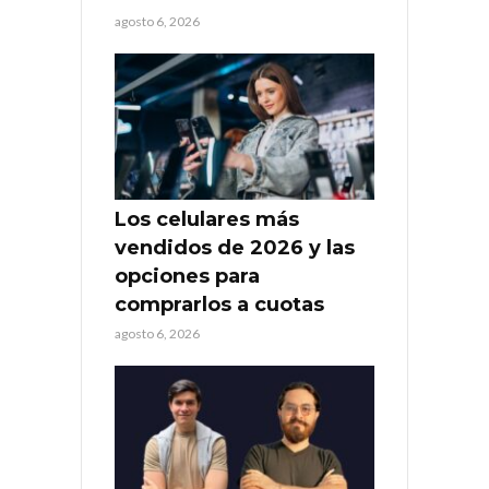
agosto 6, 2026
Los celulares más
vendidos de 2026 y las
opciones para
comprarlos a cuotas
agosto 6, 2026