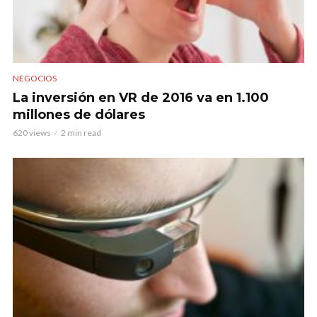
NEGOCIOS
La inversión en VR de 2016 va en 1.100
millones de dólares
620 views
2 min read