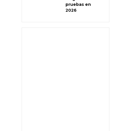
pruebas en
2026