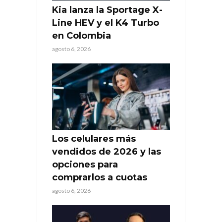
Kia lanza la Sportage X-
Line HEV y el K4 Turbo
en Colombia
agosto 6, 2026
Los celulares más
vendidos de 2026 y las
opciones para
comprarlos a cuotas
agosto 6, 2026