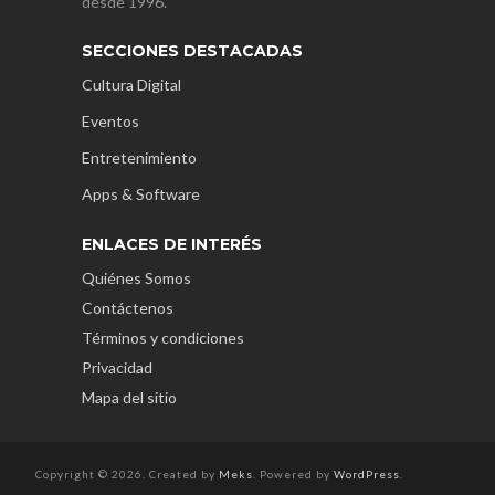
desde 1996.
SECCIONES DESTACADAS
Cultura Digital
Eventos
Entretenimiento
Apps & Software
ENLACES DE INTERÉS
Quiénes Somos
Contáctenos
Términos y condiciones
Privacidad
Mapa del sitio
Copyright © 2026. Created by
Meks
. Powered by
WordPress
.