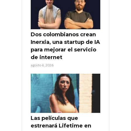
Dos colombianos crean
Inerxia, una startup de IA
para mejorar el servicio
de internet
agosto 6, 2026
Las películas que
estrenará Lifetime en