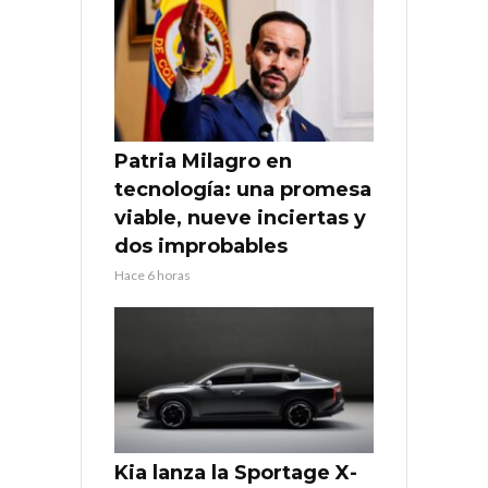
Patria Milagro en
tecnología: una promesa
viable, nueve inciertas y
dos improbables
Hace 6 horas
Kia lanza la Sportage X-