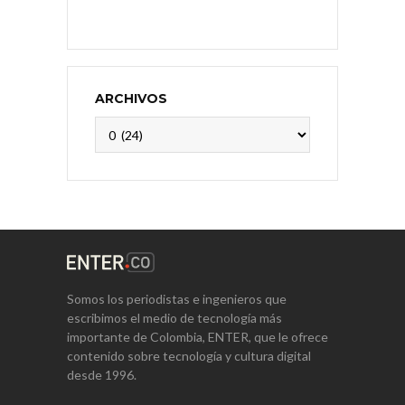
ARCHIVOS
Archivos
Somos los periodistas e ingenieros que
escribimos el medio de tecnología más
importante de Colombia, ENTER, que le ofrece
contenido sobre tecnología y cultura digital
desde 1996.