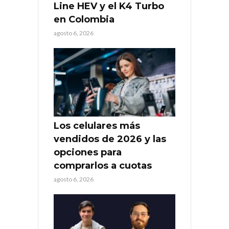
Line HEV y el K4 Turbo
en Colombia
agosto 6, 2026
Los celulares más
vendidos de 2026 y las
opciones para
comprarlos a cuotas
agosto 6, 2026