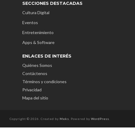
SECCIONES DESTACADAS
Cultura Digital
Eventos
Entretenimiento
Apps & Software
ENLACES DE INTERÉS
Quiénes Somos
Contáctenos
Términos y condiciones
Privacidad
Mapa del sitio
Copyright © 2026. Created by
Meks
. Powered by
WordPress
.