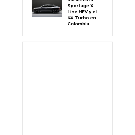
Sportage X-
Line HEV y el
K4 Turbo en
Colombia