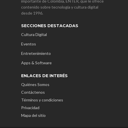
importante de Colombia, ENTER, que le ofrece
contenido sobre tecnología y cultura digital
desde 1996.
SECCIONES DESTACADAS
Cultura Digital
Eventos
Entretenimiento
Apps & Software
ENLACES DE INTERÉS
Quiénes Somos
Contáctenos
Términos y condiciones
Privacidad
Mapa del sitio