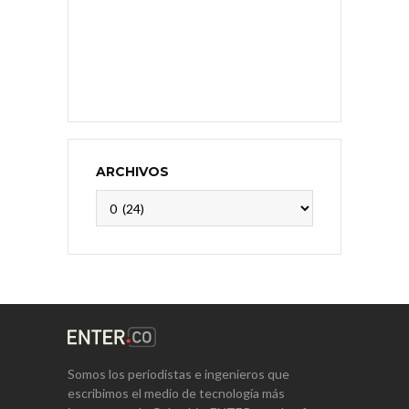
ARCHIVOS
Archivos
Somos los periodistas e ingenieros que
escribimos el medio de tecnología más