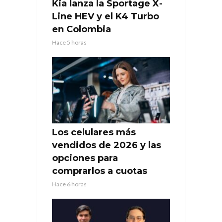
Kia lanza la Sportage X-
Line HEV y el K4 Turbo
en Colombia
Hace 5 horas
Los celulares más
vendidos de 2026 y las
opciones para
comprarlos a cuotas
Hace 6 horas