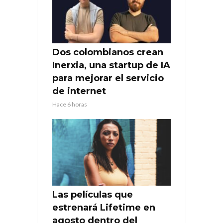
Dos colombianos crean
Inerxia, una startup de IA
para mejorar el servicio
de internet
Hace 6 horas
Las películas que
estrenará Lifetime en
agosto dentro del