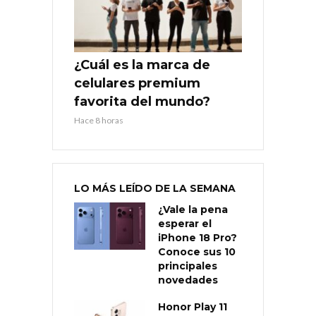
¿Cuál es la marca de
celulares premium
favorita del mundo?
Hace 8 horas
LO MÁS LEÍDO DE LA SEMANA
¿Vale la pena
esperar el
iPhone 18 Pro?
Conoce sus 10
principales
novedades
Honor Play 11