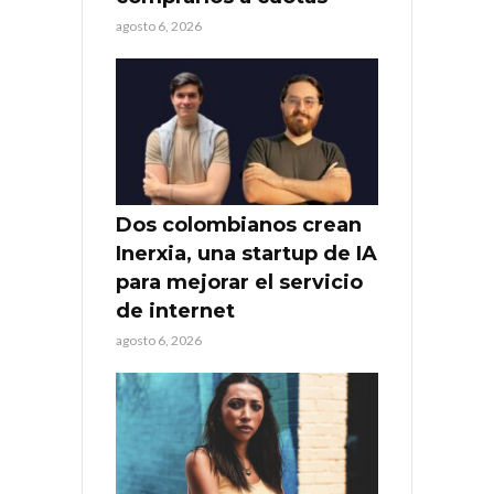
agosto 6, 2026
Dos colombianos crean
Inerxia, una startup de IA
para mejorar el servicio
de internet
agosto 6, 2026