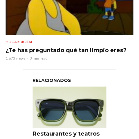
HOGAR DIGITAL
¿Te has preguntado qué tan limpio eres?
1.673 views
3 min read
RELACIONADOS
Restaurantes y teatros