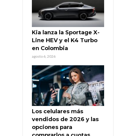
Kia lanza la Sportage X-
Line HEV y el K4 Turbo
en Colombia
agosto 6, 2026
Los celulares más
vendidos de 2026 y las
opciones para
comprarlos a cuotas