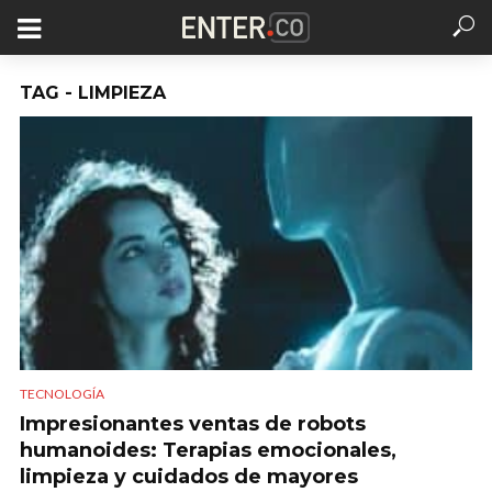
TAG - LIMPIEZA
TECNOLOGÍA
Impresionantes ventas de robots
humanoides: Terapias emocionales,
limpieza y cuidados de mayores