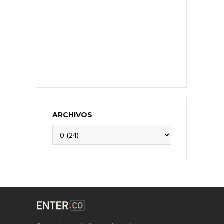
ARCHIVOS
Archivos