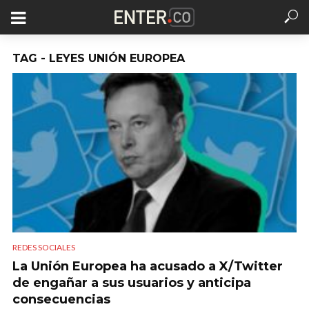
TAG - LEYES UNIÓN EUROPEA
REDES SOCIALES
La Unión Europea ha acusado a X/Twitter
de engañar a sus usuarios y anticipa
consecuencias