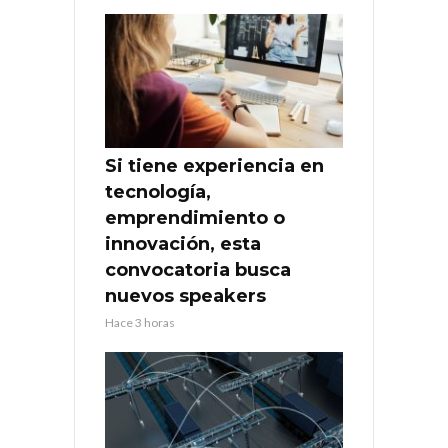
Si tiene experiencia en
tecnología,
emprendimiento o
innovación, esta
convocatoria busca
nuevos speakers
Hace 3 horas