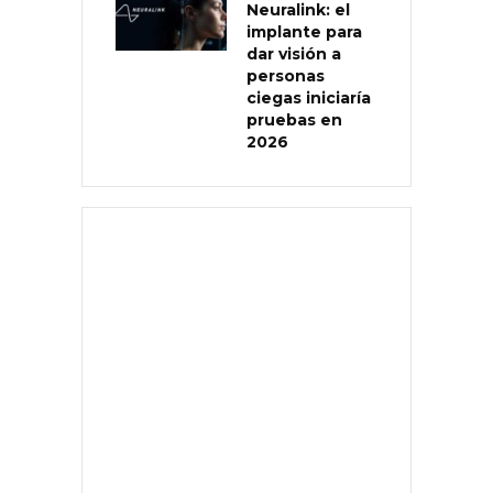
Neuralink: el
implante para
dar visión a
personas
ciegas iniciaría
pruebas en
2026