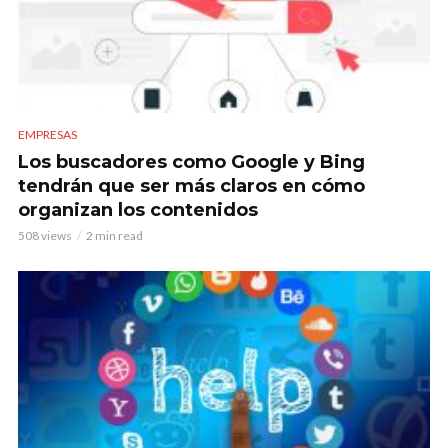
EMPRESAS
Los buscadores como Google y Bing
tendrán que ser más claros en cómo
organizan los contenidos
508 views
2 min read