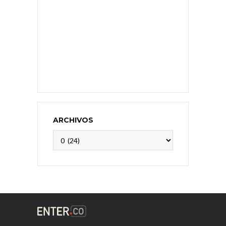
ARCHIVOS
Archivos