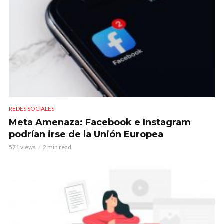
REDES SOCIALES
Meta Amenaza: Facebook e Instagram
podrían irse de la Unión Europea
571 views
2 min read