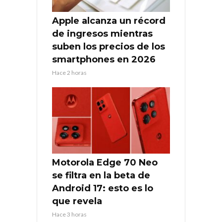
Apple alcanza un récord
de ingresos mientras
suben los precios de los
smartphones en 2026
Hace 2 horas
Motorola Edge 70 Neo
se filtra en la beta de
Android 17: esto es lo
que revela
Hace 3 horas