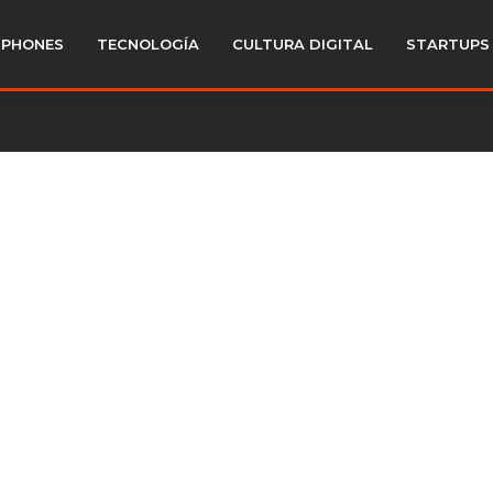
PHONES
TECNOLOGÍA
CULTURA DIGITAL
STARTUPS