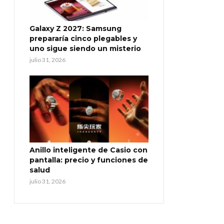
Galaxy Z 2027: Samsung
prepararía cinco plegables y
uno sigue siendo un misterio
julio 31, 2026
Anillo inteligente de Casio con
pantalla: precio y funciones de
salud
julio 31, 2026