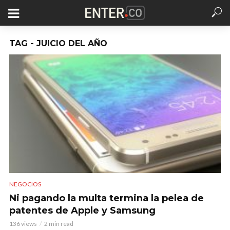
TAG - JUICIO DEL AÑO
NEGOCIOS
Ni pagando la multa termina la pelea de
patentes de Apple y Samsung
136 views
2 min read