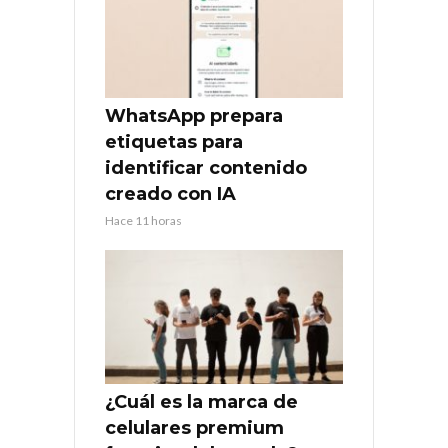
WhatsApp prepara
etiquetas para
identificar contenido
creado con IA
Hace 11 horas
¿Cuál es la marca de
celulares premium