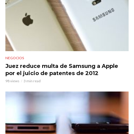
NEGOCIOS
Juez reduce multa de Samsung a Apple
por el juicio de patentes de 2012
98 views
3 min read