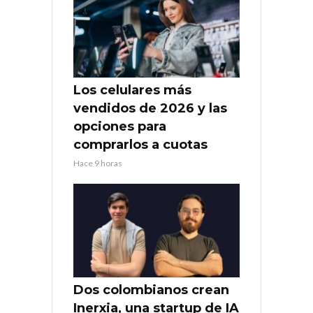
Los celulares más
vendidos de 2026 y las
opciones para
comprarlos a cuotas
Hace 9 horas
Dos colombianos crean
Inerxia, una startup de IA