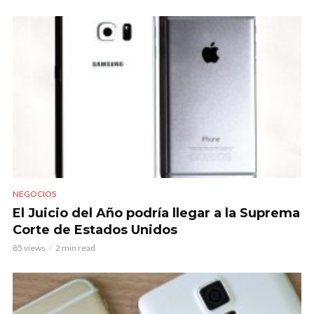
NEGOCIOS
El Juicio del Año podría llegar a la Suprema
Corte de Estados Unidos
85 views
2 min read