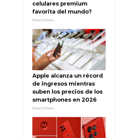
celulares premium
favorita del mundo?
Hace 2 horas
Apple alcanza un récord
de ingresos mientras
suben los precios de los
smartphones en 2026
Hace 2 horas