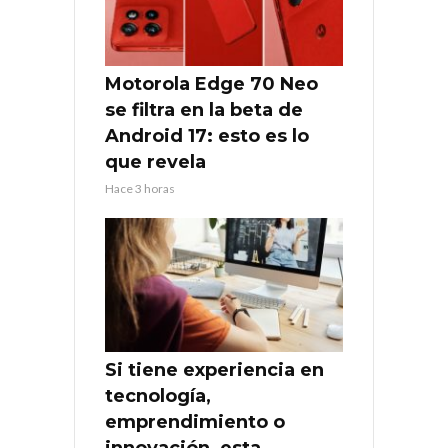
Motorola Edge 70 Neo
se filtra en la beta de
Android 17: esto es lo
que revela
Hace 3 horas
Si tiene experiencia en
tecnología,
emprendimiento o
innovación, esta