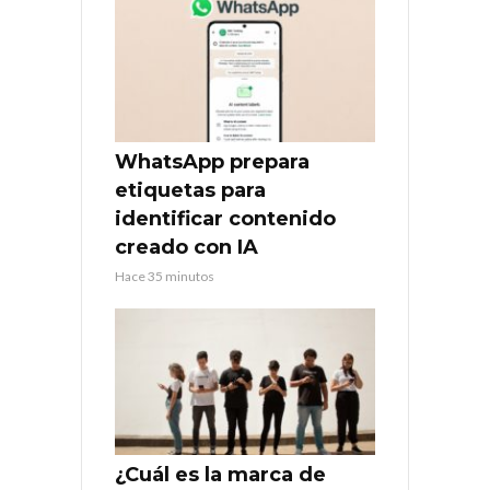
WhatsApp prepara
etiquetas para
identificar contenido
creado con IA
Hace 35 minutos
¿Cuál es la marca de