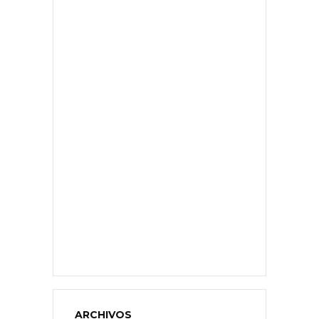
ARCHIVOS